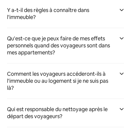
Y a-t-il des règles à connaître dans
l'immeuble?
Qu'est-ce que je peux faire de mes effets
personnels quand des voyageurs sont dans
mes appartements?
Comment les voyageurs accéderont-ils à
l'immeuble ou au logement si je ne suis pas
là?
Qui est responsable du nettoyage après le
départ des voyageurs?