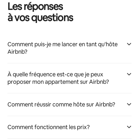
Les réponses
à vos questions
Comment puis-je me lancer en tant qu'hôte
Airbnb?
À quelle fréquence est-ce que je peux
proposer mon appartement sur Airbnb?
Comment réussir comme hôte sur Airbnb?
Comment fonctionnent les prix?