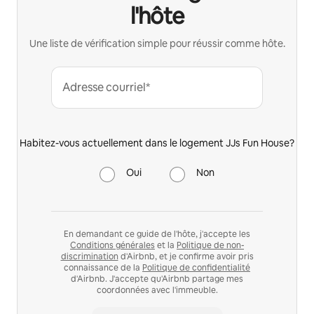
l'hôte
Une liste de vérification simple pour réussir comme hôte.
Adresse courriel*
Habitez-vous actuellement dans le logement JJs Fun House?
Oui
Non
En demandant ce guide de l'hôte, j'accepte les
Conditions générales
et la
Politique de non-
discrimination
d'Airbnb, et je confirme avoir pris
connaissance de la
Politique de confidentialité
d'Airbnb. J'accepte qu'Airbnb partage mes
coordonnées avec l'immeuble.