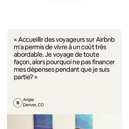
« Accueillir des voyageurs sur Airbnb
m'a permis de vivre à un coût très
abordable. Je voyage de toute
façon, alors pourquoi ne pas financer
mes dépenses pendant que je suis
partie? »
Angie
Denver, CO