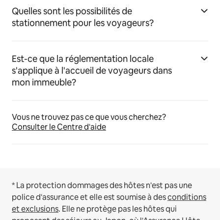
Quelles sont les possibilités de
stationnement pour les voyageurs?
Est-ce que la réglementation locale
s'applique à l'accueil de voyageurs dans
mon immeuble?
Vous ne trouvez pas ce que vous cherchez?
Consulter le Centre d'aide
* La protection dommages des hôtes n'est pas une
police d'assurance et elle est soumise à des
conditions
et exclusions
.
Elle ne protège pas les hôtes qui