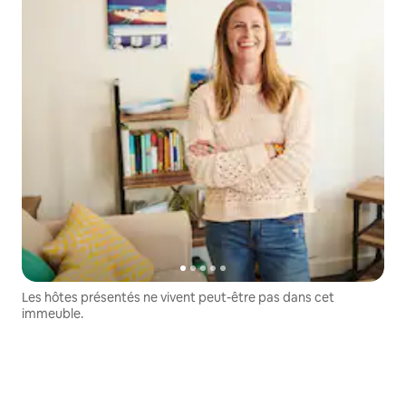
Les hôtes présentés ne vivent peut-être pas dans cet
immeuble.