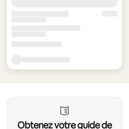
Obtenez votre guide de