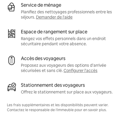
Service de ménage
Planifiez des nettoyages professionnels entre les
séjours.
Demander de l'aide
Espace de rangement sur place
Rangez vos effets personnels dans un endroit
sécuritaire pendant votre absence.
Accès des voyageurs
Proposez aux voyageurs des options d'arrivée
sécurisées et sans clé.
Configurer l'accès
Stationnement des voyageurs
Offrez le stationnement sur place aux voyageurs.
Les frais supplémentaires et les disponibilités peuvent varier.
Contactez le responsable de l'immeuble pour en savoir plus.