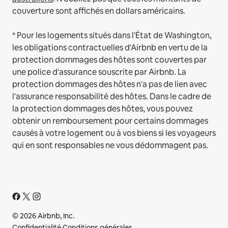
couverture sont affichés en dollars américains.
* Pour les logements situés dans l'État de Washington,
les obligations contractuelles d'Airbnb en vertu de la
protection dommages des hôtes sont couvertes par
une police d'assurance souscrite par Airbnb. La
protection dommages des hôtes n'a pas de lien avec
l'assurance responsabilité des hôtes. Dans le cadre de
la protection dommages des hôtes, vous pouvez
obtenir un remboursement pour certains dommages
causés à votre logement ou à vos biens si les voyageurs
qui en sont responsables ne vous dédommagent pas.
© 2026 Airbnb, Inc.
Confidentialité
·
Conditions générales