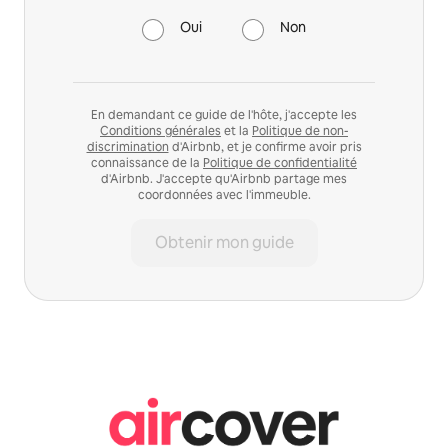
Oui
Non
En demandant ce guide de l'hôte, j'accepte les
Conditions générales
et la
Politique de non-
discrimination
d'Airbnb, et je confirme avoir pris
connaissance de la
Politique de confidentialité
d'Airbnb. J'accepte qu'Airbnb partage mes
coordonnées avec l'immeuble.
Obtenir mon guide