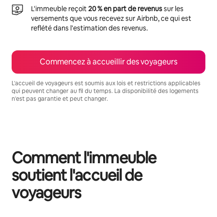
L'immeuble reçoit
20 % en part de revenus
sur les
versements que vous recevez sur Airbnb, ce qui est
reflété dans l'estimation des revenus.
Commencez à accueillir des voyageurs
L'accueil de voyageurs est soumis aux lois et restrictions applicables
qui peuvent changer au fil du temps. La disponibilité des logements
n'est pas garantie et peut changer.
Vos revenus potentiels sont de $740 par mois
Comment l'immeuble
soutient l'accueil de
voyageurs