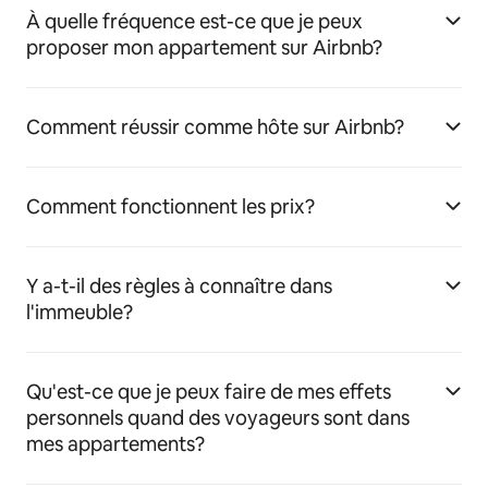
À quelle fréquence est-ce que je peux
proposer mon appartement sur Airbnb?
Comment réussir comme hôte sur Airbnb?
Comment fonctionnent les prix?
Y a-t-il des règles à connaître dans
l'immeuble?
Qu'est-ce que je peux faire de mes effets
personnels quand des voyageurs sont dans
mes appartements?