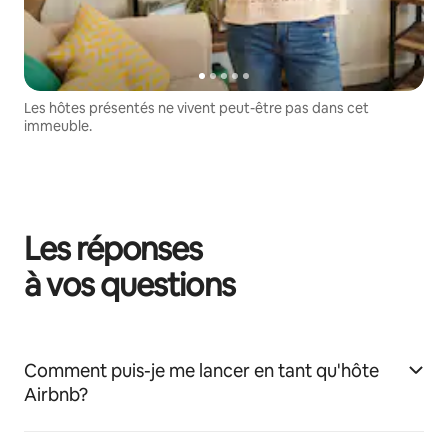
Les hôtes présentés ne vivent peut-être pas dans cet
immeuble.
Les réponses
à vos questions
Comment puis-je me lancer en tant qu'hôte
Airbnb?