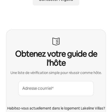
Obtenez votre guide de
l'hôte
Une liste de vérification simple pour réussir comme hôte.
Adresse courriel*
Habitez-vous actuellement dans le logement Lakeline Villas?