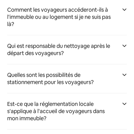
Comment les voyageurs accéderont-ils à
l'immeuble ou au logement si je ne suis pas
là?
Qui est responsable du nettoyage après le
départ des voyageurs?
Quelles sont les possibilités de
stationnement pour les voyageurs?
Est-ce que la réglementation locale
s'applique à l'accueil de voyageurs dans
mon immeuble?