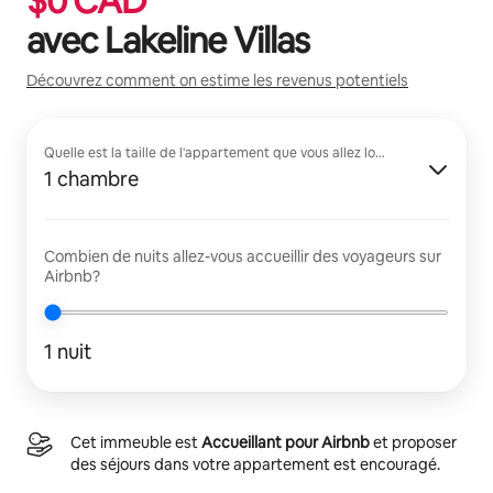
$
0
CAD
avec
Lakeline Villas
Découvrez comment on estime les revenus potentiels
Quelle est la taille de l'appartement que vous allez louer?
1 chambre
Combien de nuits allez-vous accueillir des voyageurs sur
Airbnb?
1 nuit
Cet immeuble est
Accueillant pour Airbnb
et proposer
des séjours dans votre appartement est encouragé.