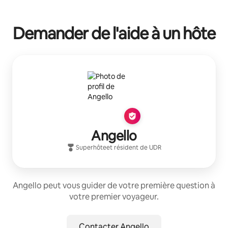
Demander de l'aide à un hôte
Angello
Superhôte
et résident de
UDR
Angello peut vous guider de votre première question à
votre premier voyageur.
Contacter Angello