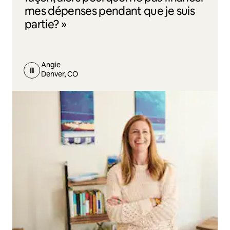
mes dépenses pendant que je suis
partie? »
Angie
Denver, CO