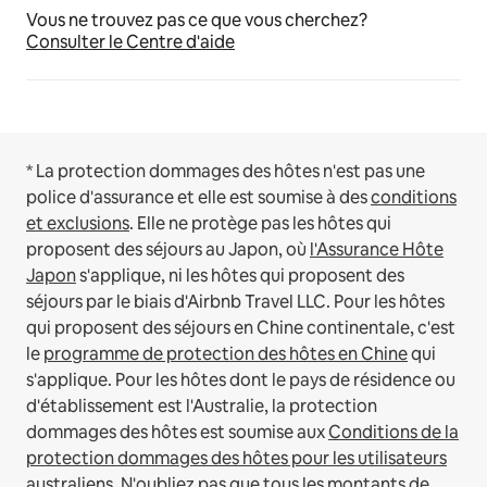
Vous ne trouvez pas ce que vous cherchez?
Consulter le Centre d'aide
* La protection dommages des hôtes n'est pas une
police d'assurance et elle est soumise à des
conditions
et exclusions
.
Elle ne protège pas les hôtes qui
proposent des séjours au Japon, où
l'Assurance Hôte
Japon
s'applique, ni les hôtes qui proposent des
séjours par le biais d'Airbnb Travel LLC.
Pour les hôtes
qui proposent des séjours en Chine continentale, c'est
le
programme de protection des hôtes en Chine
qui
s'applique.
Pour les hôtes dont le pays de résidence ou
d'établissement est l'Australie, la protection
dommages des hôtes est soumise aux
Conditions de la
protection dommages des hôtes pour les utilisateurs
australiens
. N'oubliez pas que tous les montants de