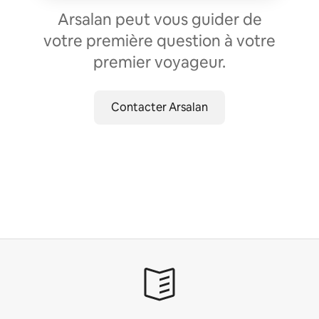
Arsalan peut vous guider de
votre première question à votre
premier voyageur.
Contacter Arsalan