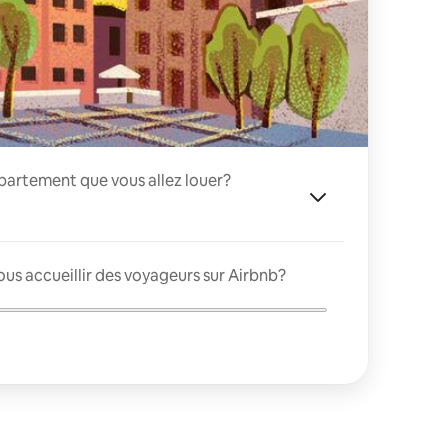
appartement que vous allez louer?
us accueillir des voyageurs sur Airbnb?