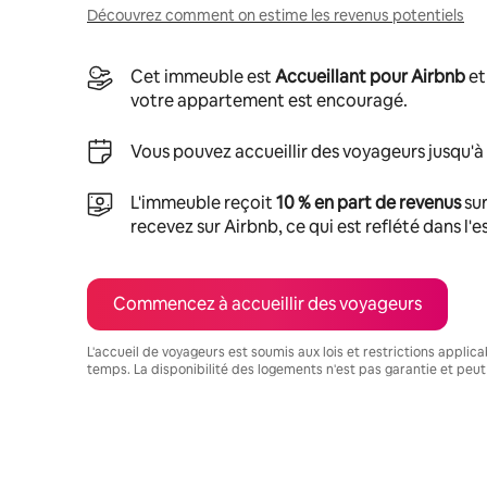
Découvrez comment on estime les revenus potentiels
Cet immeuble est
Accueillant pour Airbnb
et
votre appartement est encouragé.
Vous pouvez accueillir des voyageurs jusqu'à
L'immeuble reçoit
10 % en part de revenus
sur
recevez sur Airbnb, ce qui est reflété dans l'
Commencez à accueillir des voyageurs
L'accueil de voyageurs est soumis aux lois et restrictions applic
temps. La disponibilité des logements n'est pas garantie et peut