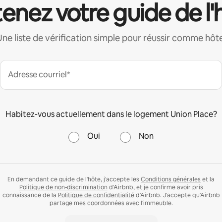
enez votre guide de l'
Une liste de vérification simple pour réussir comme hôte
Adresse courriel*
Habitez-vous actuellement dans le logement Union Place?
Oui
Non
En demandant ce guide de l'hôte, j'accepte les
Conditions générales
et la
Politique de non-discrimination
d'Airbnb, et je confirme avoir pris
connaissance de la
Politique de confidentialité
d'Airbnb. J'accepte qu'Airbnb
partage mes coordonnées avec l'immeuble.