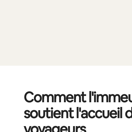
Comment l'immeu
soutient l'accueil 
voyageurs