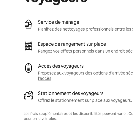
Service de ménage
Planifiez des nettoyages professionnels entre les 
Espace de rangement sur place
Rangez vos effets personnels dans un endroit séc
Accès des voyageurs
Proposez aux voyageurs des options d'arrivée sécu
l'accès
Stationnement des voyageurs
Offrez le stationnement sur place aux voyageurs.
Les frais supplémentaires et les disponibilités peuvent varier. 
pour en savoir plus.