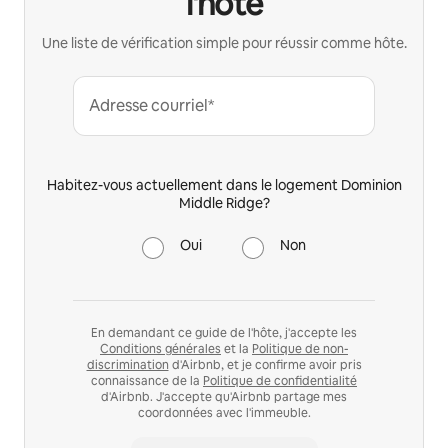
l'hôte
Une liste de vérification simple pour réussir comme hôte.
Adresse courriel*
Habitez-vous actuellement dans le logement Dominion
Middle Ridge?
Oui
Non
En demandant ce guide de l'hôte, j'accepte les
Conditions générales
et la
Politique de non-
discrimination
d'Airbnb, et je confirme avoir pris
connaissance de la
Politique de confidentialité
d'Airbnb. J'accepte qu'Airbnb partage mes
coordonnées avec l'immeuble.