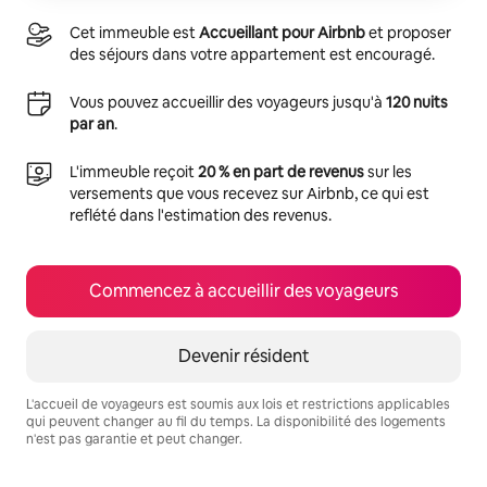
Cet immeuble est
Accueillant pour Airbnb
et proposer
des séjours dans votre appartement est encouragé.
Vous pouvez accueillir des voyageurs jusqu'à
120 nuits
par an
.
L'immeuble reçoit
20 % en part de revenus
sur les
versements que vous recevez sur Airbnb, ce qui est
reflété dans l'estimation des revenus.
Commencez à accueillir des voyageurs
Devenir résident
L'accueil de voyageurs est soumis aux lois et restrictions applicables
qui peuvent changer au fil du temps. La disponibilité des logements
n'est pas garantie et peut changer.