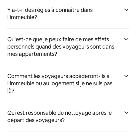
Y a-t-il des règles à connaître dans
l'immeuble?
Qu'est-ce que je peux faire de mes effets
personnels quand des voyageurs sont dans
mes appartements?
Comment les voyageurs accéderont-ils à
l'immeuble ou au logement si je ne suis pas
là?
Qui est responsable du nettoyage après le
départ des voyageurs?