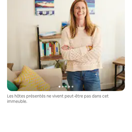
Les hôtes présentés ne vivent peut-être pas dans cet
immeuble.