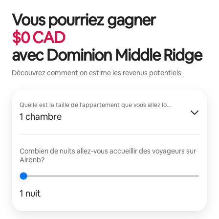
Vous pourriez gagner
$
0
CAD
avec
Dominion Middle Ridge
Découvrez comment on estime les revenus potentiels
Quelle est la taille de l'appartement que vous allez louer?
1 chambre
Combien de nuits allez-vous accueillir des voyageurs sur
Airbnb?
1 nuit