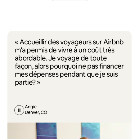
« Accueillir des voyageurs sur Airbnb
m'a permis de vivre à un coût très
abordable. Je voyage de toute
façon, alors pourquoi ne pas financer
mes dépenses pendant que je suis
partie? »
Angie
Denver, CO