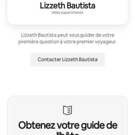
Lizzeth Bautista
Hôte expérimenté
Lizzeth Bautista peut vous guider de votre
première question à votre premier voyageur.
Contacter Lizzeth Bautista
Obtenez votre guide de