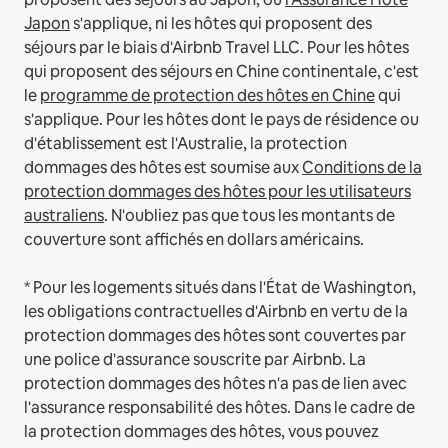
Japon
s'applique, ni les hôtes qui proposent des
séjours par le biais d'Airbnb Travel LLC.
Pour les hôtes
qui proposent des séjours en Chine continentale, c'est
le
programme de protection des hôtes en Chine
qui
s'applique.
Pour les hôtes dont le pays de résidence ou
d'établissement est l'Australie, la protection
dommages des hôtes est soumise aux
Conditions de la
protection dommages des hôtes pour les utilisateurs
australiens
. N'oubliez pas que tous les montants de
couverture sont affichés en dollars américains.
* Pour les logements situés dans l'État de Washington,
les obligations contractuelles d'Airbnb en vertu de la
protection dommages des hôtes sont couvertes par
une police d'assurance souscrite par Airbnb. La
protection dommages des hôtes n'a pas de lien avec
l'assurance responsabilité des hôtes. Dans le cadre de
la protection dommages des hôtes, vous pouvez