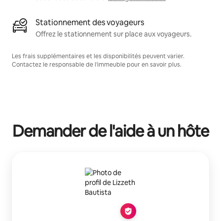
Stationnement des voyageurs
Offrez le stationnement sur place aux voyageurs.
Les frais supplémentaires et les disponibilités peuvent varier.
Contactez le responsable de l'immeuble pour en savoir plus.
Demander de l'aide à un hôte