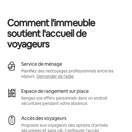
Vos revenus potentiels sont de $919 par mois
Comment l'immeuble
soutient l'accueil de
voyageurs
Service de ménage
Planifiez des nettoyages professionnels entre les
séjours.
Demander de l'aide
Espace de rangement sur place
Rangez vos effets personnels dans un endroit
sécuritaire pendant votre absence.
Accès des voyageurs
Proposez aux voyageurs des options d'arrivée
sécurisées et sans clé.
Configurer l'accès