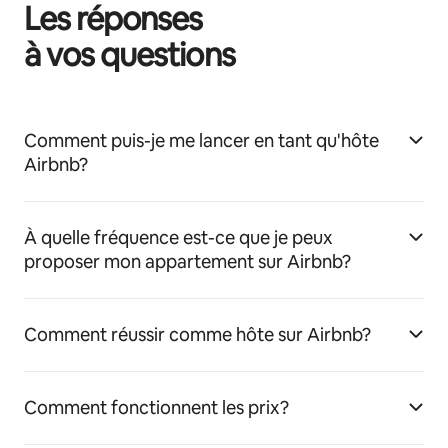
Les réponses
à vos questions
Comment puis-je me lancer en tant qu'hôte
Airbnb?
À quelle fréquence est-ce que je peux
proposer mon appartement sur Airbnb?
Comment réussir comme hôte sur Airbnb?
Comment fonctionnent les prix?