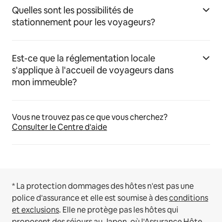
Quelles sont les possibilités de
stationnement pour les voyageurs?
Est-ce que la réglementation locale
s'applique à l'accueil de voyageurs dans
mon immeuble?
Vous ne trouvez pas ce que vous cherchez?
Consulter le Centre d'aide
* La protection dommages des hôtes n'est pas une
police d'assurance et elle est soumise à des
conditions
et exclusions
.
Elle ne protège pas les hôtes qui
proposent des séjours au Japon, où
l'Assurance Hôte