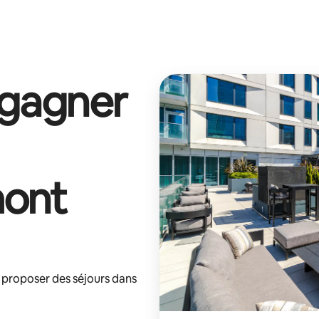
 gagner
mont
 proposer des séjours dans