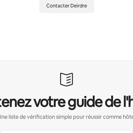
Contacter Deirdre
enez votre guide de l'
Une liste de vérification simple pour réussir comme hôte