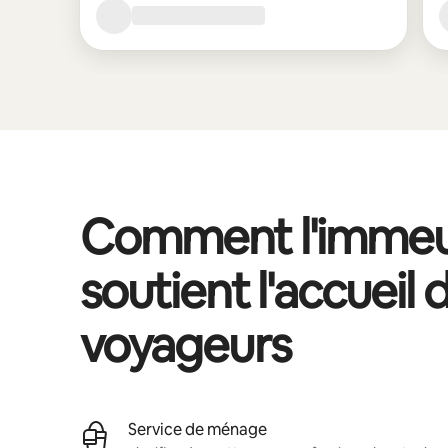
Comment l'immeu
soutient l'accueil 
voyageurs
Service de ménage