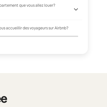
appartement que vous allez louer?
us accueillir des voyageurs sur Airbnb?
ée