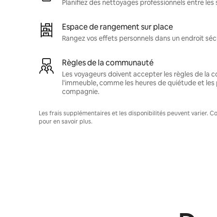
Planifiez des nettoyages professionnels entre les 
Espace de rangement sur place
Rangez vos effets personnels dans un endroit séc
Règles de la communauté
Les voyageurs doivent accepter les règles de la
l'immeuble, comme les heures de quiétude et les 
compagnie.
Les frais supplémentaires et les disponibilités peuvent varier. 
pour en savoir plus.