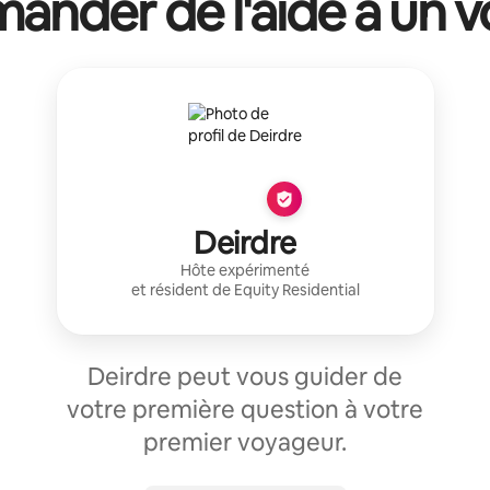
ander de l'aide à un vo
Deirdre
Hôte expérimenté
et résident de
Equity Residential
Deirdre peut vous guider de
votre première question à votre
premier voyageur.