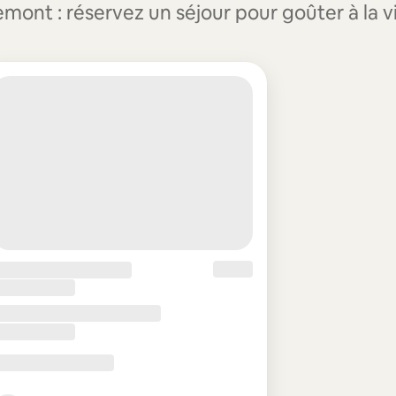
ont : réservez un séjour pour goûter à la vi