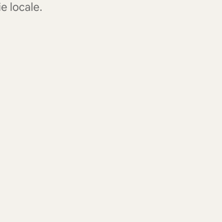
e locale.