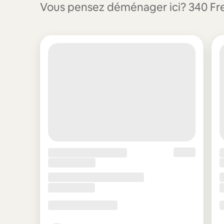
Vous pensez déménager ici? 340 Frem