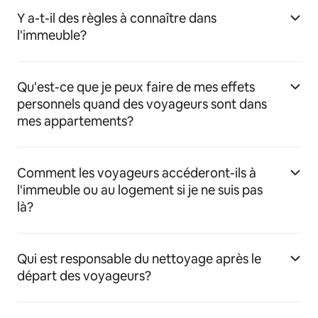
Y a-t-il des règles à connaître dans
l'immeuble?
Qu'est-ce que je peux faire de mes effets
personnels quand des voyageurs sont dans
mes appartements?
Comment les voyageurs accéderont-ils à
l'immeuble ou au logement si je ne suis pas
là?
Qui est responsable du nettoyage après le
départ des voyageurs?