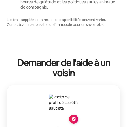
heures de quiétude et les politiques sur les animaux
de compagnie.
Les frais supplémentaires et les disponibilités peuvent varier.
Contactez le responsable de l'immeuble pour en savoir plus.
Demander de l'aide à un
voisin