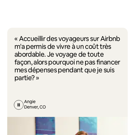
« Accueillir des voyageurs sur Airbnb
m'a permis de vivre à un coût très
abordable. Je voyage de toute
façon, alors pourquoi ne pas financer
mes dépenses pendant que je suis
partie? »
Angie
Denver, CO