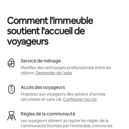
Vos revenus potentiels sont de $980 par mois
Comment l'immeuble
soutient l'accueil de
voyageurs
Service de ménage
Planifiez des nettoyages professionnels entre les
séjours.
Demander de l'aide
Accès des voyageurs
Proposez aux voyageurs des options d'arrivée
sécurisées et sans clé.
Configurer l'accès
Règles de la communauté
Les voyageurs doivent accepter les règles de la
communauté fournies par l'immeuble, comme les