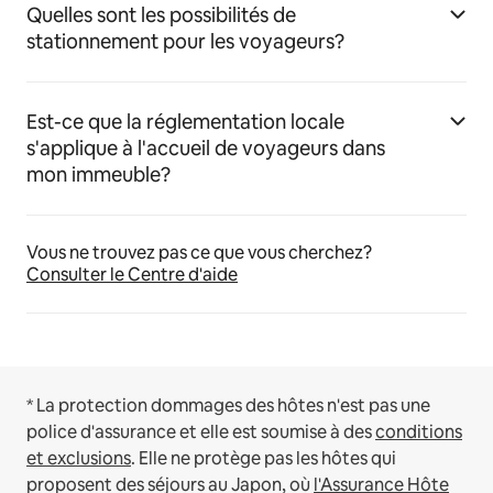
Quelles sont les possibilités de
stationnement pour les voyageurs?
Est-ce que la réglementation locale
s'applique à l'accueil de voyageurs dans
mon immeuble?
Vous ne trouvez pas ce que vous cherchez?
Consulter le Centre d'aide
* La protection dommages des hôtes n'est pas une
police d'assurance et elle est soumise à des
conditions
et exclusions
.
Elle ne protège pas les hôtes qui
proposent des séjours au Japon, où
l'Assurance Hôte