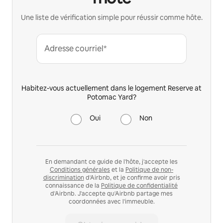
Une liste de vérification simple pour réussir comme hôte.
Adresse courriel*
Habitez-vous actuellement dans le logement Reserve at
Potomac Yard?
Oui
Non
En demandant ce guide de l'hôte, j'accepte les
Conditions générales
et la
Politique de non-
discrimination
d'Airbnb, et je confirme avoir pris
connaissance de la
Politique de confidentialité
d'Airbnb. J'accepte qu'Airbnb partage mes
coordonnées avec l'immeuble.