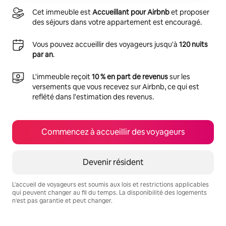
Cet immeuble est
Accueillant pour Airbnb
et proposer
des séjours dans votre appartement est encouragé.
Vous pouvez accueillir des voyageurs jusqu'à
120 nuits
par an
.
L'immeuble reçoit
10 % en part de revenus
sur les
versements que vous recevez sur Airbnb, ce qui est
reflété dans l'estimation des revenus.
Commencez à accueillir des voyageurs
Devenir résident
L'accueil de voyageurs est soumis aux lois et restrictions applicables
qui peuvent changer au fil du temps. La disponibilité des logements
n'est pas garantie et peut changer.