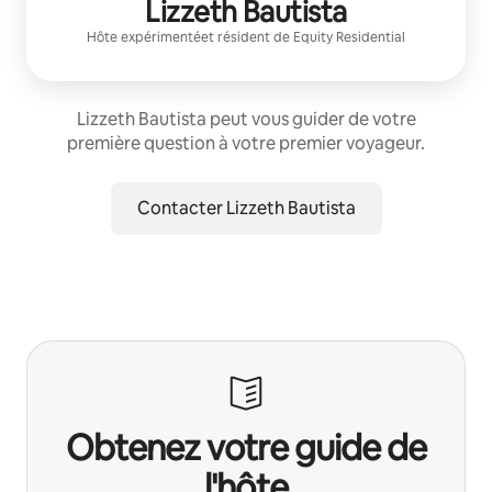
Lizzeth Bautista
Hôte expérimenté
et résident de
Equity Residential
Lizzeth Bautista peut vous guider de votre
première question à votre premier voyageur.
Contacter Lizzeth Bautista
Obtenez votre guide de
l'hôte