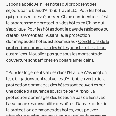
Japon
s'applique, ni les hôtes qui proposent des
séjours par le biais d'Airbnb Travel LLC.
Pour les hôtes
qui proposent des séjours en Chine continentale, c'est
le
programme de protection des hôtes en Chine
qui
s'applique.
Pour les hôtes dont le pays de résidence ou
d'établissement est l'Australie, la protection
dommages des hôtes est soumise aux
Conditions de la
protection dommages des hôtes pour les utilisateurs
australiens
. N'oubliez pas que tous les montants de
couverture sont affichés en dollars américains.
* Pour les logements situés dans l'État de Washington,
les obligations contractuelles d'Airbnb en vertu de la
protection dommages des hôtes sont couvertes par
une police d'assurance souscrite par Airbnb. La
protection dommages des hôtes n'a pas de lien avec
l'assurance responsabilité des hôtes. Dans le cadre de
la protection dommages des hôtes, vous pouvez