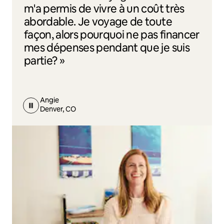
m'a permis de vivre à un coût très
abordable. Je voyage de toute
façon, alors pourquoi ne pas financer
mes dépenses pendant que je suis
partie? »
Angie
Denver, CO