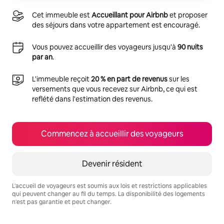
Cet immeuble est
Accueillant pour Airbnb
et proposer
des séjours dans votre appartement est encouragé.
Vous pouvez accueillir des voyageurs jusqu'à
90 nuits
par an
.
L'immeuble reçoit
20 % en part de revenus
sur les
versements que vous recevez sur Airbnb, ce qui est
reflété dans l'estimation des revenus.
Commencez à accueillir des voyageurs
Devenir résident
L'accueil de voyageurs est soumis aux lois et restrictions applicables
qui peuvent changer au fil du temps. La disponibilité des logements
n'est pas garantie et peut changer.