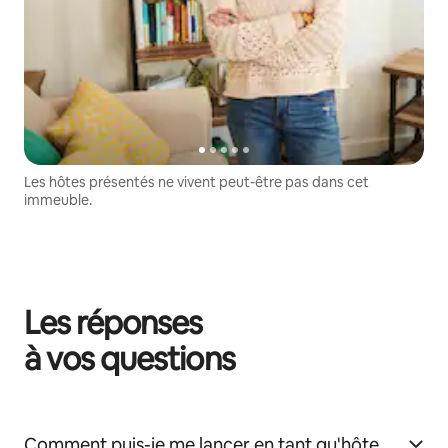
Les hôtes présentés ne vivent peut-être pas dans cet
immeuble.
Les réponses
à vos questions
Comment puis-je me lancer en tant qu'hôte