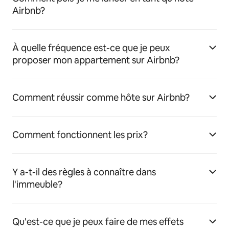
Airbnb?
À quelle fréquence est-ce que je peux
proposer mon appartement sur Airbnb?
Comment réussir comme hôte sur Airbnb?
Comment fonctionnent les prix?
Y a-t-il des règles à connaître dans
l'immeuble?
Qu'est-ce que je peux faire de mes effets