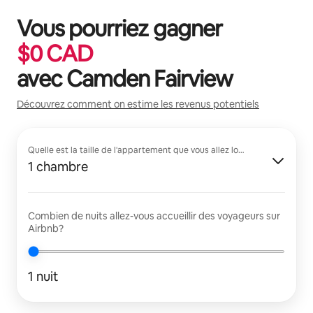
Vous pourriez gagner
$
0
CAD
avec
Camden Fairview
Découvrez comment on estime les revenus potentiels
Quelle est la taille de l'appartement que vous allez louer?
1 chambre
Combien de nuits allez-vous accueillir des voyageurs sur
Airbnb?
1 nuit