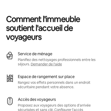
Vos revenus potentiels sont de $813 par mois
Comment l'immeuble
soutient l'accueil de
voyageurs
Service de ménage
Planifiez des nettoyages professionnels entre les
séjours.
Demander de l'aide
Espace de rangement sur place
Rangez vos effets personnels dans un endroit
sécuritaire pendant votre absence.
Accès des voyageurs
Proposez aux voyageurs des options d'arrivée
sécurisées et sans clé.
Configurer l'accès