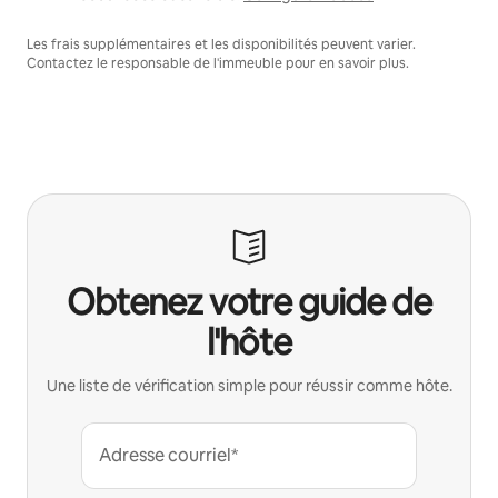
Les frais supplémentaires et les disponibilités peuvent varier.
Contactez le responsable de l'immeuble pour en savoir plus.
Obtenez votre guide de
l'hôte
Une liste de vérification simple pour réussir comme hôte.
Adresse courriel*