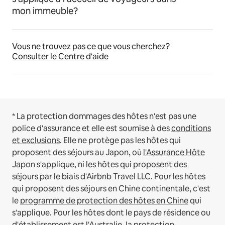
mon immeuble?
Vous ne trouvez pas ce que vous cherchez?
Consulter le Centre d'aide
* La protection dommages des hôtes n'est pas une
police d'assurance et elle est soumise à des
conditions
et exclusions
.
Elle ne protège pas les hôtes qui
proposent des séjours au Japon, où
l'Assurance Hôte
Japon
s'applique, ni les hôtes qui proposent des
séjours par le biais d'Airbnb Travel LLC.
Pour les hôtes
qui proposent des séjours en Chine continentale, c'est
le
programme de protection des hôtes en Chine
qui
s'applique.
Pour les hôtes dont le pays de résidence ou
d'établissement est l'Australie, la protection