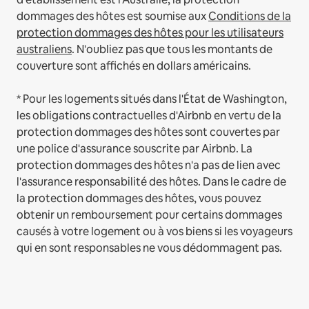
dommages des hôtes est soumise aux
Conditions de la
protection dommages des hôtes pour les utilisateurs
australiens
. N'oubliez pas que tous les montants de
couverture sont affichés en dollars américains.
* Pour les logements situés dans l'État de Washington,
les obligations contractuelles d'Airbnb en vertu de la
protection dommages des hôtes sont couvertes par
une police d'assurance souscrite par Airbnb. La
protection dommages des hôtes n'a pas de lien avec
l'assurance responsabilité des hôtes. Dans le cadre de
la protection dommages des hôtes, vous pouvez
obtenir un remboursement pour certains dommages
causés à votre logement ou à vos biens si les voyageurs
qui en sont responsables ne vous dédommagent pas.