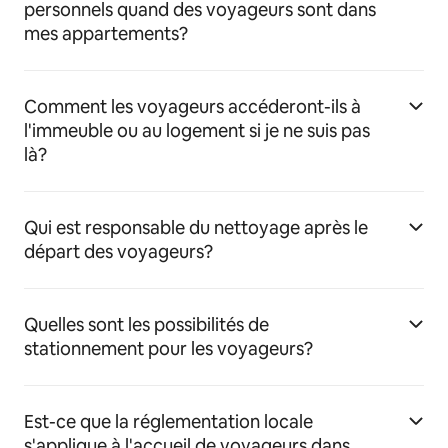
personnels quand des voyageurs sont dans
mes appartements?
Comment les voyageurs accéderont-ils à
l'immeuble ou au logement si je ne suis pas
là?
Qui est responsable du nettoyage après le
départ des voyageurs?
Quelles sont les possibilités de
stationnement pour les voyageurs?
Est-ce que la réglementation locale
s'applique à l'accueil de voyageurs dans