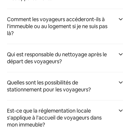
Comment les voyageurs accéderont-ils à
l'immeuble ou au logement si je ne suis pas
là?
Qui est responsable du nettoyage après le
départ des voyageurs?
Quelles sont les possibilités de
stationnement pour les voyageurs?
Est-ce que la réglementation locale
s'applique à l'accueil de voyageurs dans
mon immeuble?