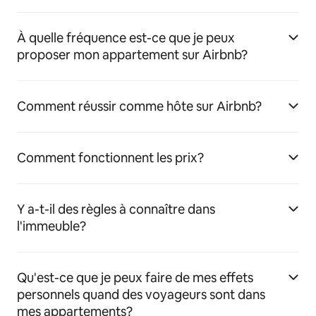
À quelle fréquence est-ce que je peux
proposer mon appartement sur Airbnb?
Comment réussir comme hôte sur Airbnb?
Comment fonctionnent les prix?
Y a-t-il des règles à connaître dans
l'immeuble?
Qu'est-ce que je peux faire de mes effets
personnels quand des voyageurs sont dans
mes appartements?