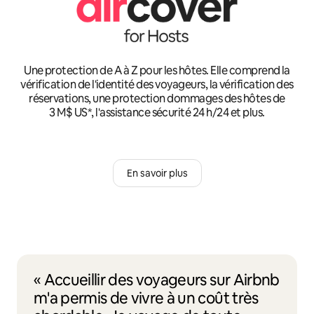
Une protection de A à Z pour les hôtes. Elle comprend la
vérification de l'identité des voyageurs, la vérification des
réservations, une protection dommages des hôtes de
3 M$ US*, l'assistance sécurité 24 h/24 et plus.
En savoir plus
« Accueillir des voyageurs sur Airbnb
m'a permis de vivre à un coût très