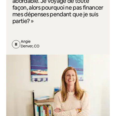
abordable. Je voyage de toute
façon, alors pourquoi ne pas financer
mes dépenses pendant que je suis
partie? »
Angie
Denver, CO