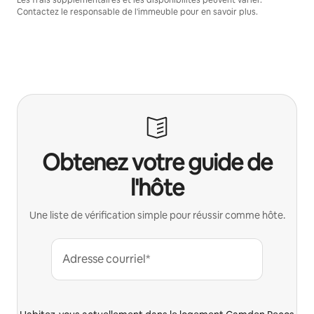
Contactez le responsable de l'immeuble pour en savoir plus.
Obtenez votre guide de
l'hôte
Une liste de vérification simple pour réussir comme hôte.
Adresse courriel*