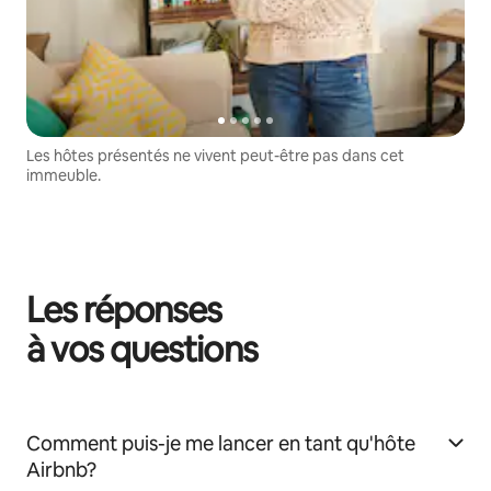
Les hôtes présentés ne vivent peut-être pas dans cet
immeuble.
Les réponses
à vos questions
Comment puis-je me lancer en tant qu'hôte
Airbnb?