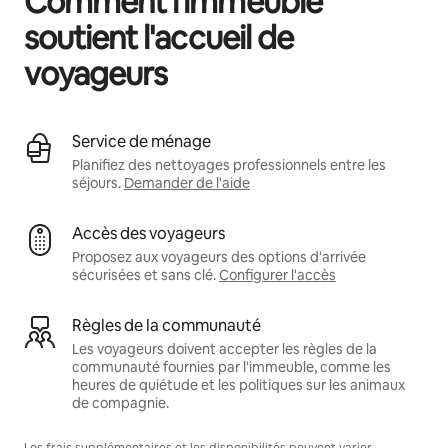
Comment l'immeuble
soutient l'accueil de
voyageurs
Service de ménage
Planifiez des nettoyages professionnels entre les
séjours.
Demander de l'aide
Accès des voyageurs
Proposez aux voyageurs des options d'arrivée
sécurisées et sans clé.
Configurer l'accès
Règles de la communauté
Les voyageurs doivent accepter les règles de la
communauté fournies par l'immeuble, comme les
heures de quiétude et les politiques sur les animaux
de compagnie.
Les frais supplémentaires et les disponibilités peuvent varier.