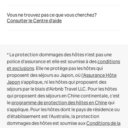
Vous ne trouvez pas ce que vous cherchez?
Consulter le Centre d'aide
* La protection dommages des hôtes n'est pas une
police d'assurance et elle est soumise à des
conditions
et exclusions
.
Elle ne protège pas les hôtes qui
proposent des séjours au Japon, où
l'Assurance Hôte
Japon
s'applique, ni les hôtes qui proposent des
séjours par le biais d'Airbnb Travel LLC.
Pour les hôtes
qui proposent des séjours en Chine continentale, c'est
le
programme de protection des hôtes en Chine
qui
s'applique.
Pour les hôtes dont le pays de résidence ou
d'établissement est l'Australie, la protection
dommages des hôtes est soumise aux
Conditions de la