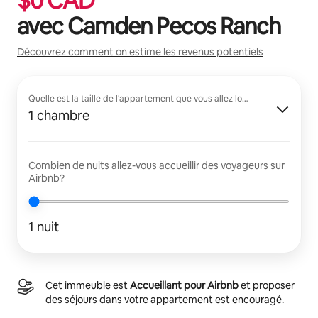
$
0
CAD
avec
Camden Pecos Ranch
Découvrez comment on estime les revenus potentiels
Quelle est la taille de l'appartement que vous allez louer?
1 chambre
Combien de nuits allez-vous accueillir des voyageurs sur
Airbnb?
1 nuit
Cet immeuble est
Accueillant pour Airbnb
et proposer
des séjours dans votre appartement est encouragé.