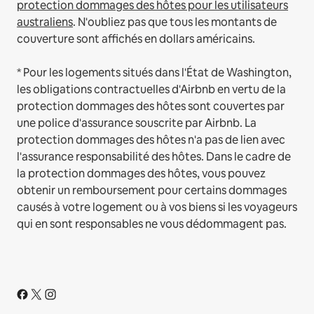
protection dommages des hôtes pour les utilisateurs
australiens
. N'oubliez pas que tous les montants de
couverture sont affichés en dollars américains.
* Pour les logements situés dans l'État de Washington,
les obligations contractuelles d'Airbnb en vertu de la
protection dommages des hôtes sont couvertes par
une police d'assurance souscrite par Airbnb. La
protection dommages des hôtes n'a pas de lien avec
l'assurance responsabilité des hôtes. Dans le cadre de
la protection dommages des hôtes, vous pouvez
obtenir un remboursement pour certains dommages
causés à votre logement ou à vos biens si les voyageurs
qui en sont responsables ne vous dédommagent pas.