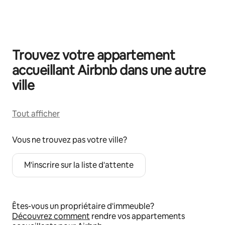
0 article sur 0 est affiché.
Trouvez votre appartement
accueillant Airbnb dans une autre
ville
Tout afficher
Vous ne trouvez pas votre ville?
M'inscrire sur la liste d'attente
Êtes-vous un propriétaire d'immeuble?
Découvrez comment
rendre vos appartements