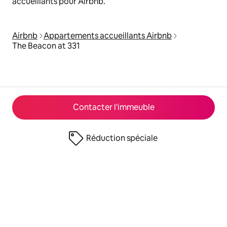
accueillants pour Airbnb.
Airbnb
Appartements accueillants Airbnb
The Beacon at 331
Contacter l'immeuble
Réduction spéciale