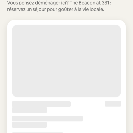
Vous pensez déménager ici? The Beacon at 331 :
réservez un séjour pour goûter à la vie locale.