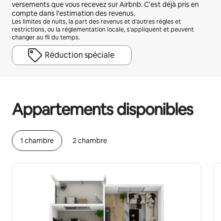
versements que vous recevez sur Airbnb. C'est déjà pris en
compte dans l'estimation des revenus.
Les limites de nuits, la part des revenus et d'autres règles et
restrictions, ou la réglementation locale, s'appliquent et peuvent
changer au fil du temps.
Réduction spéciale
Vos revenus potentiels sont de $1331 par mois
Appartements disponibles
1 chambre
2 chambre