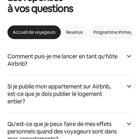
à vos questions
Accueil de voyageurs
Revenus
Programme Immeubles 
Comment puis-je me lancer en tant qu'hôte
Airbnb?
Si je publie mon appartement sur Airbnb,
est-ce que je dois publier le logement
entier?
Qu'est-ce que je peux faire de mes effets
personnels quand des voyageurs sont dans
mes appartements?