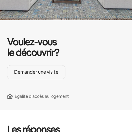
Voulez-vous
le découvrir?
Demander une visite
Égalité d'accès au logement
Les réponses