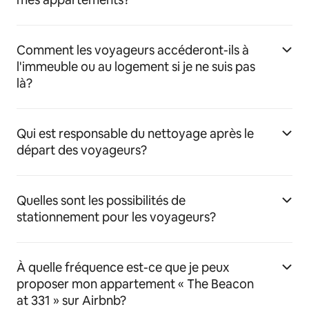
Comment les voyageurs accéderont-ils à
l'immeuble ou au logement si je ne suis pas
là?
Qui est responsable du nettoyage après le
départ des voyageurs?
Quelles sont les possibilités de
stationnement pour les voyageurs?
À quelle fréquence est-ce que je peux
proposer mon appartement « The Beacon
at 331 » sur Airbnb?