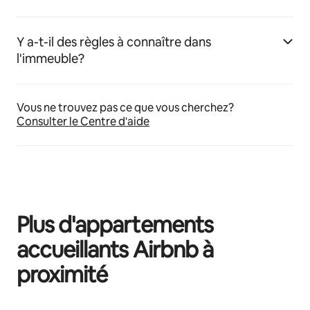
Y a-t-il des règles à connaître dans
l'immeuble?
Vous ne trouvez pas ce que vous cherchez?
Consulter le Centre d'aide
Plus d'appartements
accueillants Airbnb à
proximité