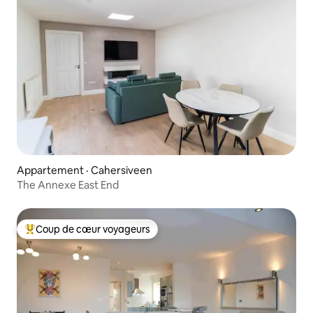
Appartement · Cahersiveen
The Annexe East End
Coup de cœur voyageurs
Coup de cœur voyageurs parmi les plus aimés