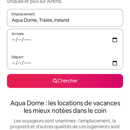
uniques et plus sur Airbnb.
Emplacement
Quand les résultats sont affichés, parcourez-les en utilisant les 
Arrivée
Départ
Chercher
Aqua Dome : les locations de vacances
les mieux notées dans le coin
Les voyageurs sont unanimes : l'emplacement, la
propreté et d'autres qualités de ces logements sont