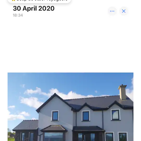
Coup de cœur voyageurs parmi les plus aimés