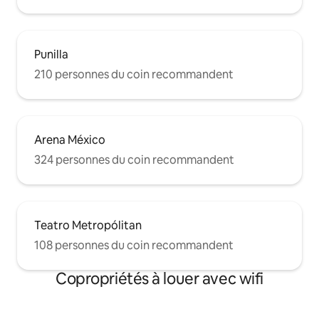
Punilla
210 personnes du coin recommandent
Arena México
324 personnes du coin recommandent
Teatro Metropólitan
108 personnes du coin recommandent
Copropriétés à louer avec wifi