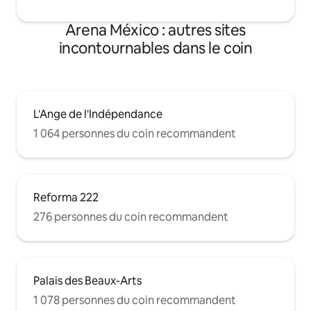
Arena México : autres sites
incontournables dans le coin
L'Ange de l'Indépendance
1 064 personnes du coin recommandent
Reforma 222
276 personnes du coin recommandent
Palais des Beaux-Arts
1 078 personnes du coin recommandent