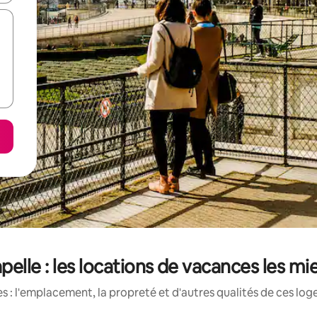
elle : les locations de vacances les mi
 : l'emplacement, la propreté et d'autres qualités de ces log