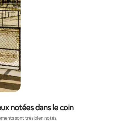
eux notées dans le coin
ements sont très bien notés.