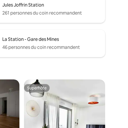
Jules Joffrin Station
261 personnes du coin recommandent
La Station - Gare des Mines
46 personnes du coin recommandent
Superhôte
Superhôte