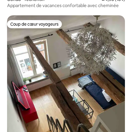
Appartement de vacances confortable avec cheminée
Coup de cœur voyageurs
Coup de cœur voyageurs