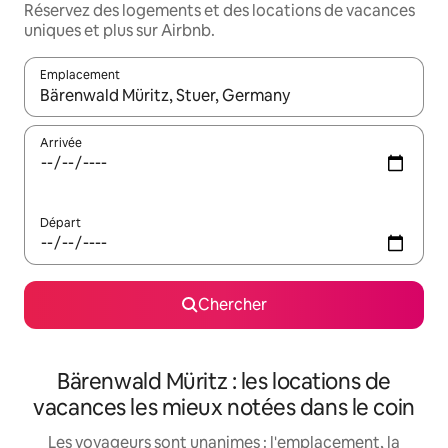
Réservez des logements et des locations de vacances
uniques et plus sur Airbnb.
Emplacement
Quand les résultats sont affichés, parcourez-les en utilisant les 
Arrivée
Départ
Chercher
Bärenwald Müritz : les locations de
vacances les mieux notées dans le coin
Les voyageurs sont unanimes : l'emplacement, la