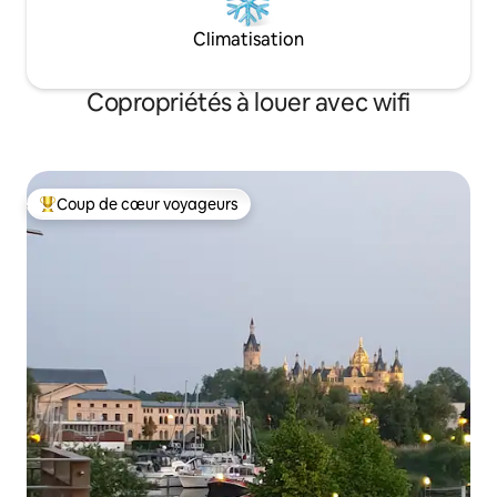
Climatisation
Copropriétés à louer avec wifi
Coup de cœur voyageurs
Coup de cœur voyageurs parmi les plus aimés