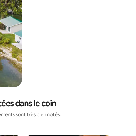
tées dans le coin
ements sont très bien notés.