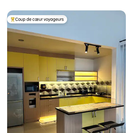
Coup de cœur voyageurs
Coup de cœur voyageurs parmi les plus aimés