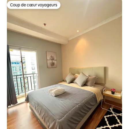
Coup de cœur voyageurs
Coup de cœur voyageurs