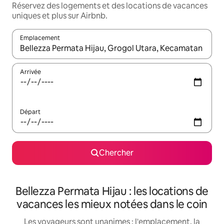
Réservez des logements et des locations de vacances
uniques et plus sur Airbnb.
Emplacement
Quand les résultats sont affichés, parcourez-les en utilisant les 
Arrivée
Départ
Chercher
Bellezza Permata Hijau : les locations de
vacances les mieux notées dans le coin
Les voyageurs sont unanimes : l'emplacement, la