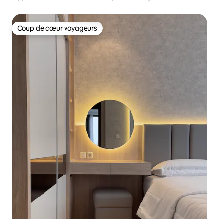
Coup de cœur voyageurs
Coup de cœur voyageurs