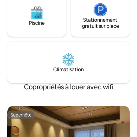
Stationnement
Piscine
gratuit sur place
Climatisation
Copropriétés à louer avec wifi
Superhôte
Superhôte