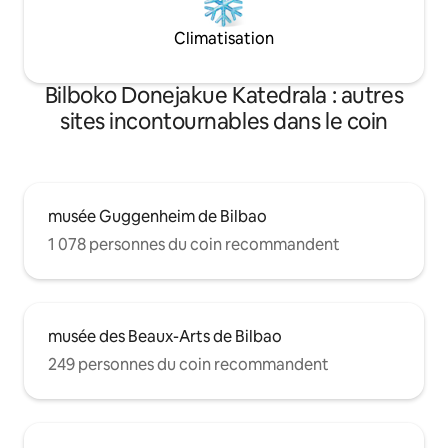
Climatisation
Bilboko Donejakue Katedrala : autres
sites incontournables dans le coin
musée Guggenheim de Bilbao
1 078 personnes du coin recommandent
musée des Beaux-Arts de Bilbao
249 personnes du coin recommandent