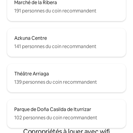
Marché de la Ribera
191 personnes du coin recommandent
Azkuna Centre
141 personnes du coin recommandent
Théâtre Arriaga
139 personnes du coin recommandent
Parque de Doña Casilda de Iturrizar
102 personnes du coin recommandent
Copropriétés à louer avec wifi