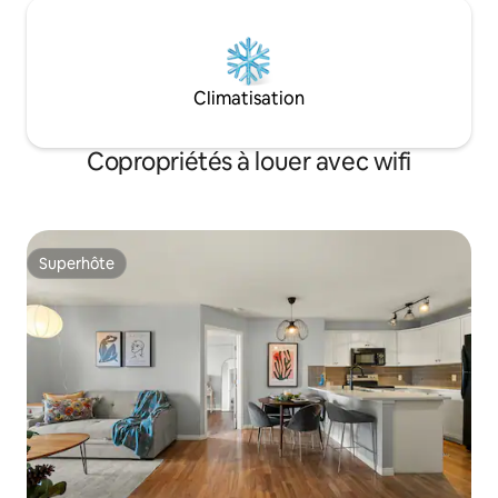
Climatisation
Copropriétés à louer avec wifi
Superhôte
Superhôte