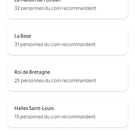
32 personnes du coin recommandent
La Base
31 personnes du coin recommandent
Roi de Bretagne
25 personnes du coin recommandent
Halles Saint-Louis
15 personnes du coin recommandent