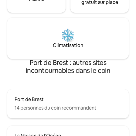
gratuit sur place
Climatisation
Port de Brest : autres sites
incontournables dans le coin
Port de Brest
14 personnes du coin recommandent
La Maison de l'Océan