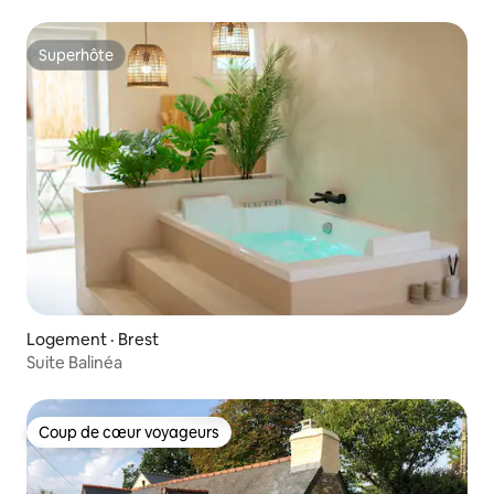
Superhôte
Superhôte
Logement · Brest
Suite Balinéa
Coup de cœur voyageurs
Coup de cœur voyageurs