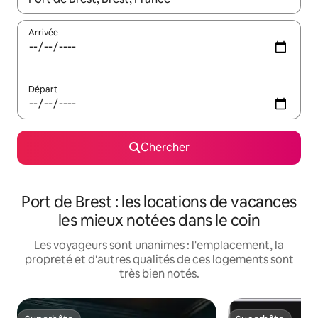
Arrivée
Départ
Chercher
Port de Brest : les locations de vacances
les mieux notées dans le coin
Les voyageurs sont unanimes : l'emplacement, la
propreté et d'autres qualités de ces logements sont
très bien notés.