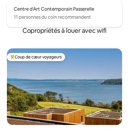
Centre d'Art Contemporain Passerelle
11 personnes du coin recommandent
Copropriétés à louer avec wifi
Coup de cœur voyageurs
Coup de cœur voyageurs parmi les plus aimés