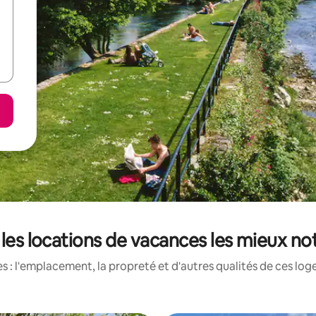
: les locations de vacances les mieux no
 : l'emplacement, la propreté et d'autres qualités de ces log