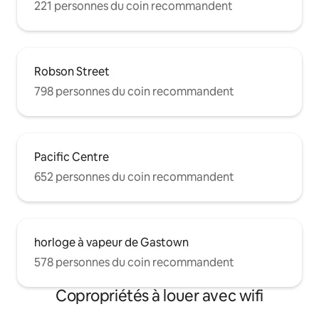
221 personnes du coin recommandent
Robson Street
798 personnes du coin recommandent
Pacific Centre
652 personnes du coin recommandent
horloge à vapeur de Gastown
578 personnes du coin recommandent
Copropriétés à louer avec wifi