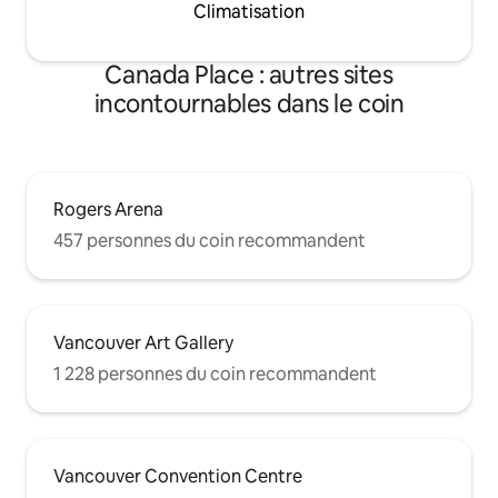
Climatisation
Canada Place : autres sites
incontournables dans le coin
Rogers Arena
457 personnes du coin recommandent
Vancouver Art Gallery
1 228 personnes du coin recommandent
Vancouver Convention Centre