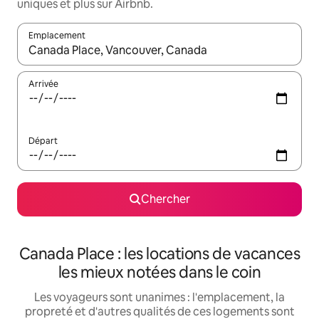
uniques et plus sur Airbnb.
Emplacement
Quand les résultats sont affichés, parcourez-les en utilisant les 
Arrivée
Départ
Chercher
Canada Place : les locations de vacances
les mieux notées dans le coin
Les voyageurs sont unanimes : l'emplacement, la
propreté et d'autres qualités de ces logements sont