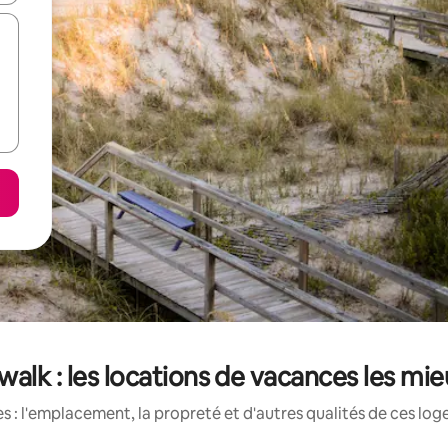
alk : les locations de vacances les mie
 : l'emplacement, la propreté et d'autres qualités de ces log