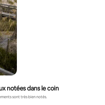
ux notées dans le coin
ements sont très bien notés.