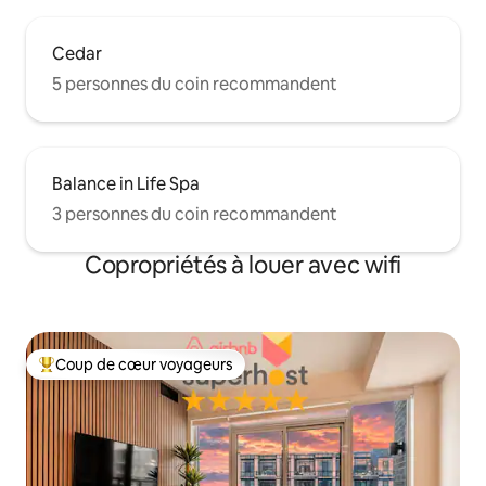
Cedar
5 personnes du coin recommandent
Balance in Life Spa
3 personnes du coin recommandent
Copropriétés à louer avec wifi
Coup de cœur voyageurs
Coup de cœur voyageurs parmi les plus aimés