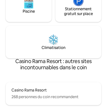
Stationnement
Piscine
gratuit sur place
Climatisation
Casino Rama Resort : autres sites
incontournables dans le coin
Casino Rama Resort
268 personnes du coin recommandent