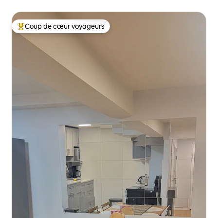
Coup de cœur voyageurs
Coup de cœur voyageurs parmi les plus aimés