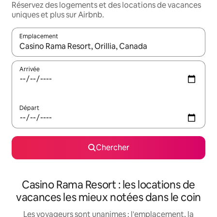
Réservez des logements et des locations de vacances
uniques et plus sur Airbnb.
Emplacement
Quand les résultats sont affichés, parcourez-les en utilisant les 
Arrivée
Départ
Chercher
Casino Rama Resort : les locations de
vacances les mieux notées dans le coin
Les voyageurs sont unanimes : l'emplacement, la