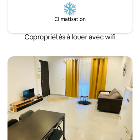
Climatisation
Copropriétés à louer avec wifi