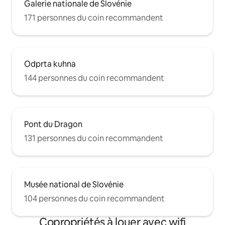
Galerie nationale de Slovénie
171 personnes du coin recommandent
Odprta kuhna
144 personnes du coin recommandent
Pont du Dragon
131 personnes du coin recommandent
Musée national de Slovénie
104 personnes du coin recommandent
Copropriétés à louer avec wifi