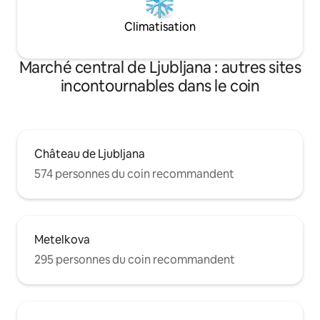
Climatisation
Marché central de Ljubljana : autres sites
incontournables dans le coin
Château de Ljubljana
574 personnes du coin recommandent
Metelkova
295 personnes du coin recommandent