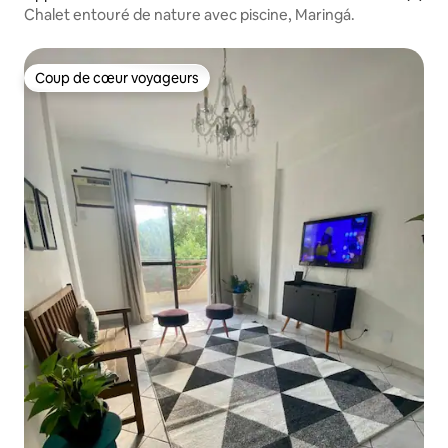
Chalet entouré de nature avec piscine, Maringá.
Coup de cœur voyageurs
Coup de cœur voyageurs