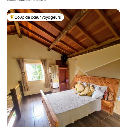
Coup de cœur voyageurs
Coup de cœur voyageurs parmi les plus aimés