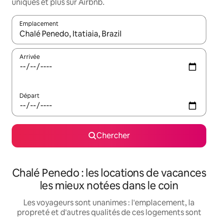
uniques et plus sur Airbnb.
Emplacement
Quand les résultats sont affichés, parcourez-les en utilisant les 
Arrivée
Départ
Chercher
Chalé Penedo : les locations de vacances
les mieux notées dans le coin
Les voyageurs sont unanimes : l'emplacement, la
propreté et d'autres qualités de ces logements sont