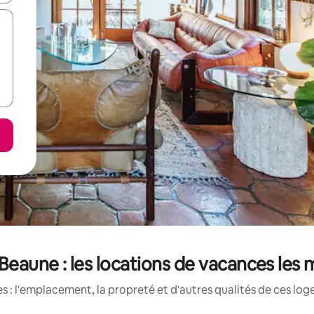
eaune : les locations de vacances les 
 : l'emplacement, la propreté et d'autres qualités de ces log