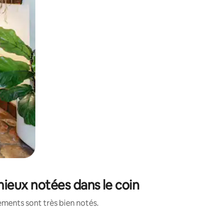
mieux notées dans le coin
ements sont très bien notés.