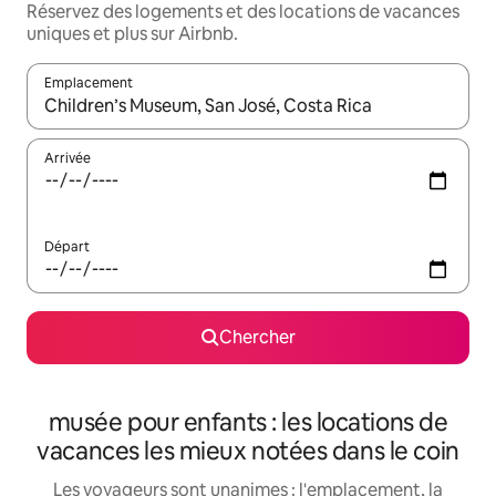
Réservez des logements et des locations de vacances
uniques et plus sur Airbnb.
Emplacement
Quand les résultats sont affichés, parcourez-les en utilisant les 
Arrivée
Départ
Chercher
musée pour enfants : les locations de
vacances les mieux notées dans le coin
Les voyageurs sont unanimes : l'emplacement, la