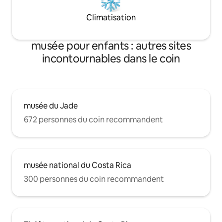
Climatisation
musée pour enfants : autres sites
incontournables dans le coin
musée du Jade
672 personnes du coin recommandent
musée national du Costa Rica
300 personnes du coin recommandent