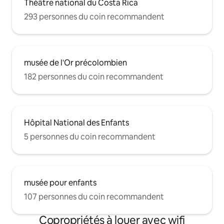
Théâtre national du Costa Rica
293 personnes du coin recommandent
musée de l'Or précolombien
182 personnes du coin recommandent
Hôpital National des Enfants
5 personnes du coin recommandent
musée pour enfants
107 personnes du coin recommandent
Copropriétés à louer avec wifi