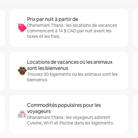
Prix par nuit à partir de
Dhanamani Thana : les locations de vacances
commencent à 14 $ CAD par nuit avant les
taxes et les frais.
Locations de vacances où les animaux
sont les bienvenus
Trouvez 30 logements où les animaux sont les
bienvenus
Commodités populaires pour les
voyageurs
Dhanamani Thana : les voyageurs adorent
Cuisine, Wi-Fi et Piscine dans les logements.