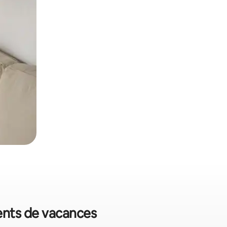
ents de vacances