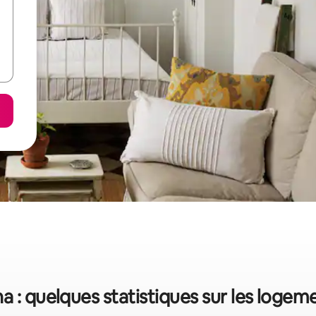
 : quelques statistiques sur les logem