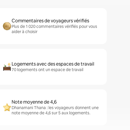
Commentaires de voyageurs vérifiés
Plus de 1 020 commentaires vérifiés pour vous
aider à choisir
Logements avec des espaces de travail
70 logements ont un espace de travail
Note moyenne de 4,6
Dhanamani Thana : les voyageurs donnent une
note moyenne de 4,6 sur 5 aux logements.