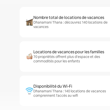
Nombre total de locations de vacances
Dhanamani Thana : découvrez 140 locations de
vacances
Locations de vacances pour les familles
70 propriétés offrent plus d'espace et des
commodités pour les enfants
Disponibilité du Wi-Fi
Dhanamani Thana : 140 locations de vacances
comprennent l'accès au wifi