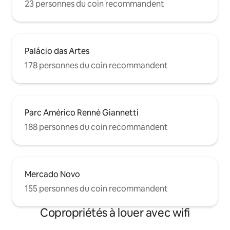
23 personnes du coin recommandent
Palácio das Artes
178 personnes du coin recommandent
Parc Américo Renné Giannetti
188 personnes du coin recommandent
Mercado Novo
155 personnes du coin recommandent
Copropriétés à louer avec wifi