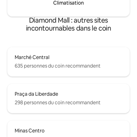
Climatisation
Diamond Mall : autres sites
incontournables dans le coin
Marché Central
635 personnes du coin recommandent
Praça da Liberdade
298 personnes du coin recommandent
Minas Centro