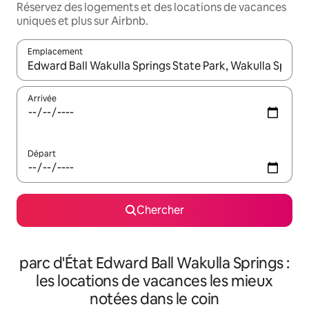
Réservez des logements et des locations de vacances
uniques et plus sur Airbnb.
Emplacement
Quand les résultats sont affichés, parcourez-les en utilisant les 
Arrivée
Départ
Chercher
parc d'État Edward Ball Wakulla Springs :
les locations de vacances les mieux
notées dans le coin