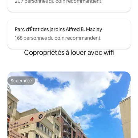
207 personnes du coin recommandent
Parc d'État des jardins Alfred B. Maclay
168 personnes du coin recommandent
Copropriétés à louer avec wifi
Superhôte
Superhôte