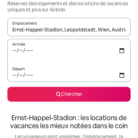
Réservez des logements et des locations de vacances
uniques et plus sur Airbnb.
Emplacement
Quand les résultats sont affichés, parcourez-les en utilisant les 
Arrivée
Départ
Chercher
Ernst-Happel-Stadion : les locations de
vacances les mieux notées dans le coin
Les voyageurs sont unanimes : l'emplacement, la