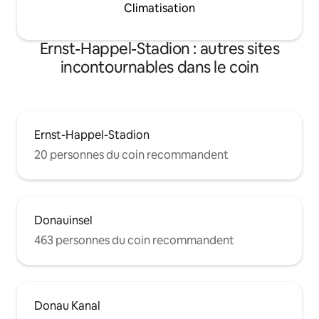
Climatisation
Ernst-Happel-Stadion : autres sites
incontournables dans le coin
Ernst-Happel-Stadion
20 personnes du coin recommandent
Donauinsel
463 personnes du coin recommandent
Donau Kanal