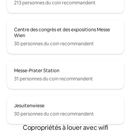
213 personnes du coin recommandent
Centre des congrès et des expositions Messe
Wien
30 personnes du coin recommandent
Messe-Prater Station
31 personnes du coin recommandent
Jesuitenwiese
30 personnes du coin recommandent
Copropriétés à louer avec wifi