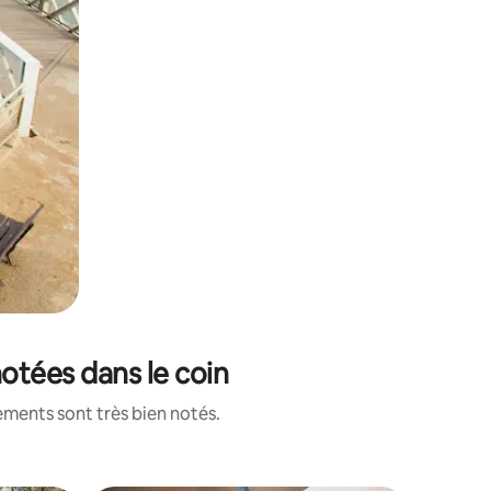
notées dans le coin
ements sont très bien notés.