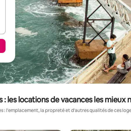
: les locations de vacances les mieux 
 : l'emplacement, la propreté et d'autres qualités de ces log