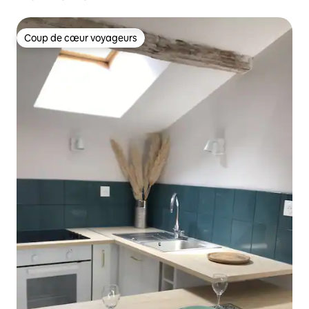
Coup de cœur voyageurs
Coup de cœur voyageurs