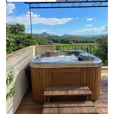
Coup de cœur voyageurs parmi les plus aimés