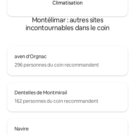
Climatisation
Montélimar : autres sites
incontournables dans le coin
aven d'Orgnac
296 personnes du coin recommandent
Dentelles de Montmirail
162 personnes du coin recommandent
Navire