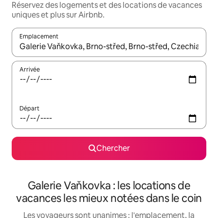
Réservez des logements et des locations de vacances
uniques et plus sur Airbnb.
Emplacement
Quand les résultats sont affichés, parcourez-les en utilisant les 
Arrivée
Départ
Chercher
Galerie Vaňkovka : les locations de
vacances les mieux notées dans le coin
Les voyageurs sont unanimes : l'emplacement, la