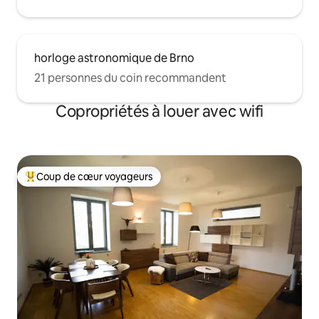
horloge astronomique de Brno
21 personnes du coin recommandent
Copropriétés à louer avec wifi
Coup de cœur voyageurs
Coup de cœur voyageurs parmi les plus aimés