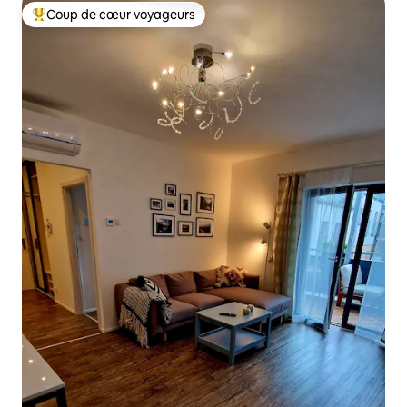
Coup de cœur voyageurs
Coup de cœur voyageurs parmi les plus aimés