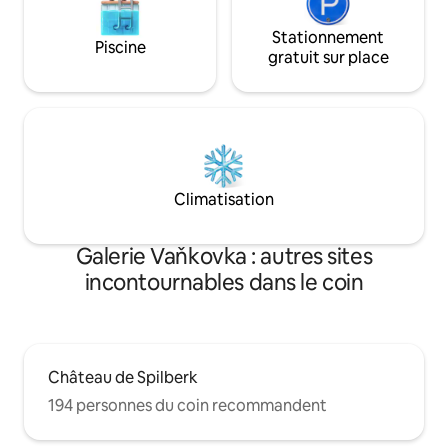
Stationnement
Piscine
gratuit sur place
Climatisation
Galerie Vaňkovka : autres sites
incontournables dans le coin
Château de Spilberk
194 personnes du coin recommandent