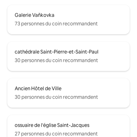
Galerie Vaňkovka
73 personnes du coin recommandent
cathédrale Saint-Pierre-et-Saint-Paul
30 personnes du coin recommandent
Ancien Hôtel de Ville
30 personnes du coin recommandent
ossuaire de l'église Saint-Jacques
27 personnes du coin recommandent