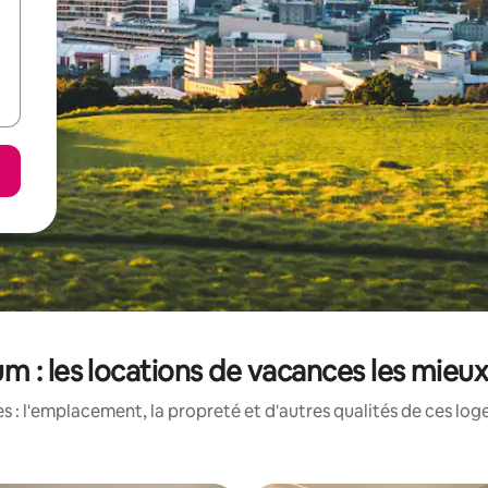
 : les locations de vacances les mieux
 : l'emplacement, la propreté et d'autres qualités de ces log