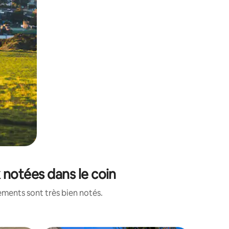
 notées dans le coin
ements sont très bien notés.