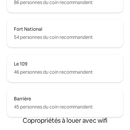
86 personnes du coin recommandent
Fort National
54 personnes du coin recommandent
Le 109
46 personnes du coin recommandent
Barrière
45 personnes du coin recommandent
Copropriétés à louer avec wifi