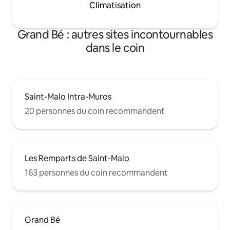
Climatisation
Grand Bé : autres sites incontournables
dans le coin
Saint-Malo Intra-Muros
20 personnes du coin recommandent
Les Remparts de Saint-Malo
163 personnes du coin recommandent
Grand Bé