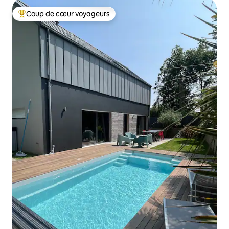
Coup de cœur voyageurs
Coup de cœur voyageurs parmi les plus aimés