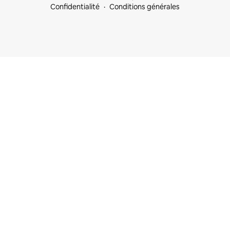
Confidentialité
Conditions générales