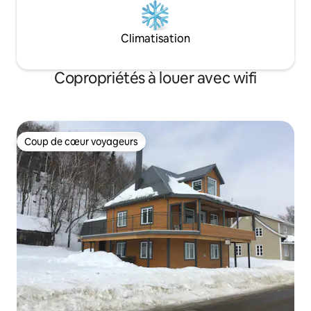
Climatisation
Copropriétés à louer avec wifi
Coup de cœur voyageurs
Coup de cœur voyageurs