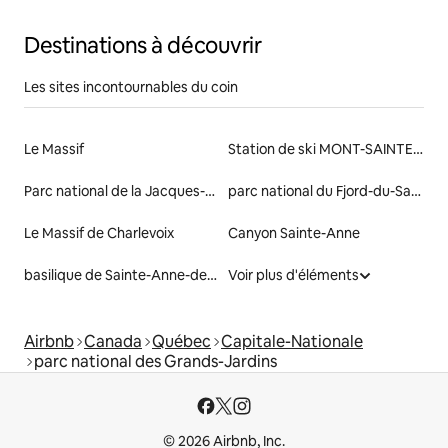
Destinations à découvrir
Les sites incontournables du coin
Le Massif
Station de ski MONT-SAINTE-ANNE
Parc national de la Jacques-Cartier
parc national du Fjord-du-Saguenay
Le Massif de Charlevoix
Canyon Sainte-Anne
basilique de Sainte-Anne-de-Beaupré
Voir plus d'éléments
Airbnb
Canada
Québec
Capitale-Nationale
parc national des Grands-Jardins
© 2026 Airbnb, Inc.