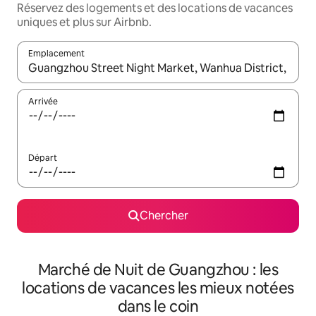
Réservez des logements et des locations de vacances
uniques et plus sur Airbnb.
Emplacement
Quand les résultats sont affichés, parcourez-les en utilisant les 
Arrivée
Départ
Chercher
Marché de Nuit de Guangzhou : les
locations de vacances les mieux notées
dans le coin