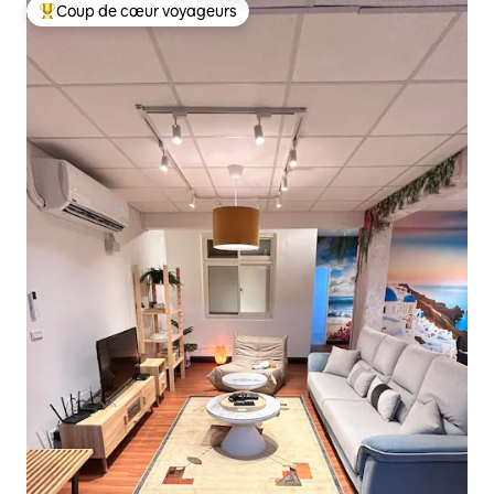
Building｜Rue Yongkang
Coup de cœur voyageurs
Coup de cœur voyageurs parmi les plus aimés