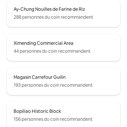
Ay-Chung Nouilles de Farine de Riz
288 personnes du coin recommandent
Ximending Commercial Area
44 personnes du coin recommandent
Magasin Carrefour Guilin
193 personnes du coin recommandent
Bopiliao Historic Block
156 personnes du coin recommandent