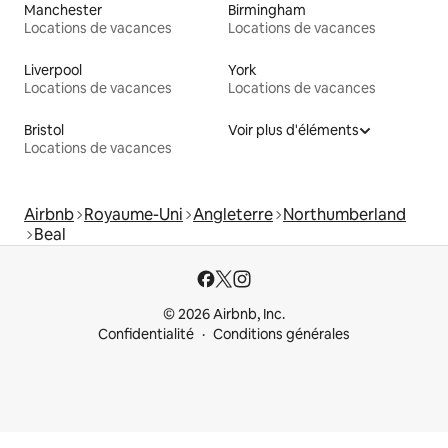
Manchester
Birmingham
Locations de vacances
Locations de vacances
Liverpool
York
Locations de vacances
Locations de vacances
Bristol
Voir plus d'éléments
Locations de vacances
Airbnb
Royaume-Uni
Angleterre
Northumberland
Beal
© 2026 Airbnb, Inc.
Confidentialité
Conditions générales