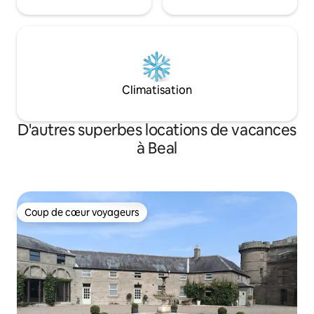
Climatisation
D'autres superbes locations de vacances
à Beal
Coup de cœur voyageurs
Coup de cœur voyageurs