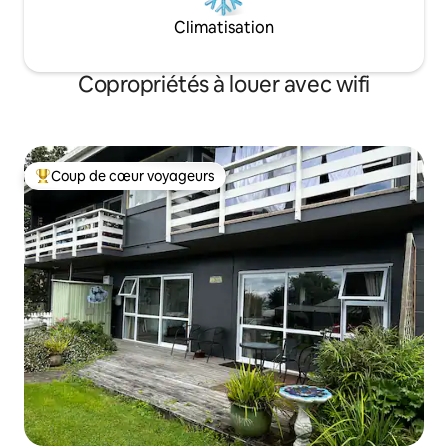
Climatisation
Copropriétés à louer avec wifi
Coup de cœur voyageurs
Coup de cœur voyageurs parmi les plus aimés