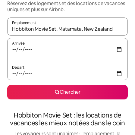
Réservez des logements et des locations de vacances
uniques et plus sur Airbnb.
Emplacement
Quand les résultats sont affichés, parcourez-les en utilisant les 
Arrivée
Départ
Chercher
Hobbiton Movie Set : les locations de
vacances les mieux notées dans le coin
Les voyageurs sont unanimes : l'emplacement, la