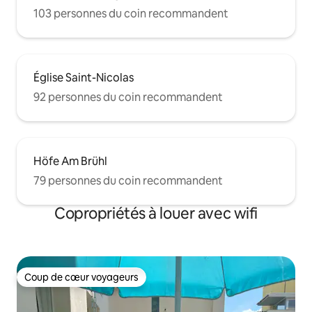
103 personnes du coin recommandent
Église Saint-Nicolas
92 personnes du coin recommandent
Höfe Am Brühl
79 personnes du coin recommandent
Copropriétés à louer avec wifi
Coup de cœur voyageurs
Coup de cœur voyageurs