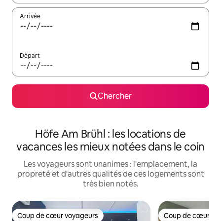
Arrivée
Départ
Chercher
Höfe Am Brühl : les locations de
vacances les mieux notées dans le coin
Les voyageurs sont unanimes : l'emplacement, la
propreté et d'autres qualités de ces logements sont
très bien notés.
Coup de cœur voyageurs
Coup de cœur vo
Coup de cœur voyageurs
Coup de cœur vo