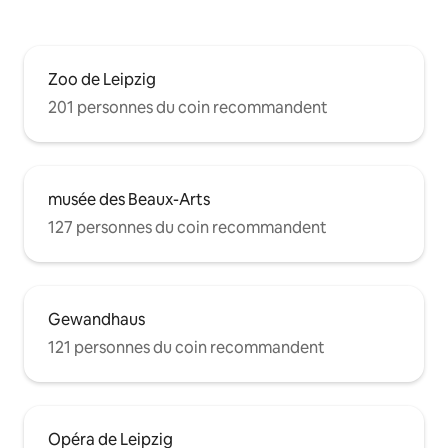
Zoo de Leipzig
201 personnes du coin recommandent
musée des Beaux-Arts
127 personnes du coin recommandent
Gewandhaus
121 personnes du coin recommandent
Opéra de Leipzig