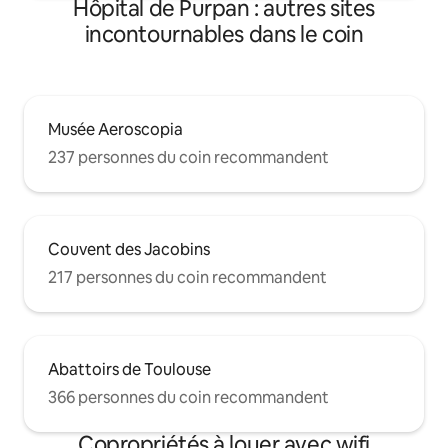
Hôpital de Purpan : autres sites
incontournables dans le coin
Musée Aeroscopia
237 personnes du coin recommandent
Couvent des Jacobins
217 personnes du coin recommandent
Abattoirs de Toulouse
366 personnes du coin recommandent
Copropriétés à louer avec wifi