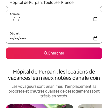
Quand les résultats sont affichés, parcourez-les en utilisant les 
Arrivée
Départ
Chercher
Hôpital de Purpan : les locations de
vacances les mieux notées dans le coin
Les voyageurs sont unanimes : l'emplacement, la
propreté et d'autres qualités de ces logements sont
très bien notés.