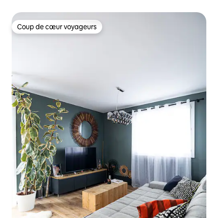
Coup de cœur voyageurs
Coup de cœur voyageurs