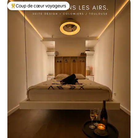
Coup de cœur voyageurs
Coup de cœur voyageurs parmi les plus aimés