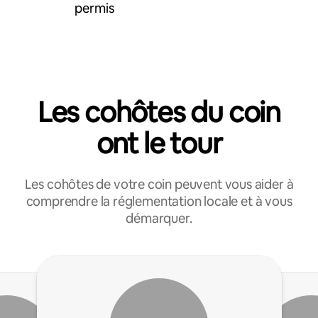
permis
Les cohôtes du coin
ont le tour
Les cohôtes de votre coin peuvent vous aider à
comprendre la réglementation locale et à vous
démarquer.