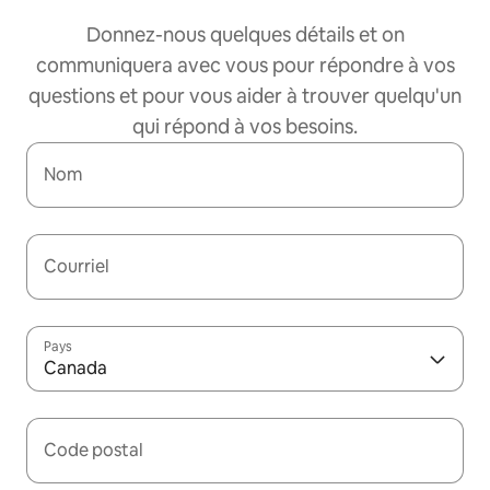
Donnez-nous quelques détails et on
communiquera avec vous pour répondre à vos
questions et pour vous aider à trouver quelqu'un
qui répond à vos besoins.
Nom
Courriel
Pays
Canada
Code postal