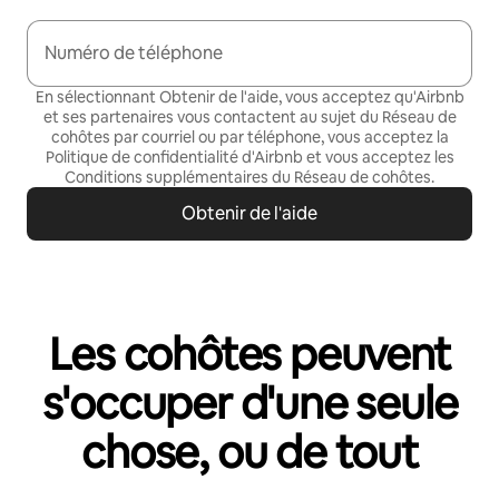
Numéro de téléphone
En sélectionnant Obtenir de l'aide, vous acceptez qu'Airbnb
et ses partenaires vous contactent au sujet du Réseau de
cohôtes par courriel ou par téléphone, vous acceptez la
Politique de confidentialité
d'Airbnb et vous acceptez les
Conditions supplémentaires du Réseau de cohôtes
.
Obtenir de l'aide
Les cohôtes peuvent
s'occuper d'une seule
chose, ou de tout