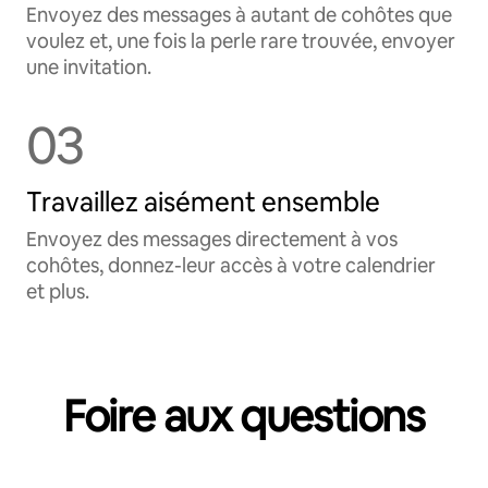
Envoyez des messages à autant de cohôtes que
voulez et, une fois la perle rare trouvée, envoyer
une invitation.
03
Travaillez aisément ensemble
Envoyez des messages directement à vos
cohôtes, donnez-leur accès à votre calendrier
et plus.
Foire aux questions