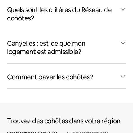
Quels sont les critères du Réseau de
cohôtes?
Canyelles : est-ce que mon
logement est admissible?
Comment payer les cohôtes?
Trouvez des cohôtes dans votre région