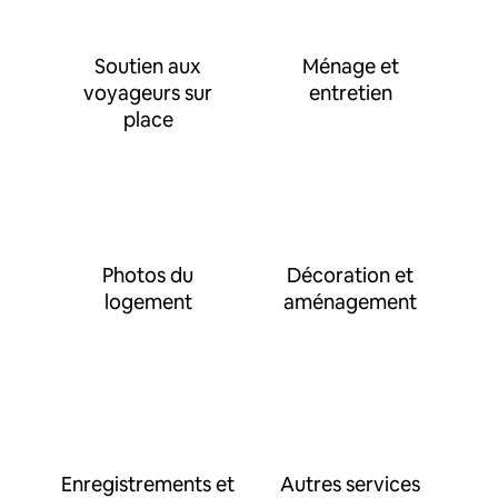
Soutien aux
Ménage et
voyageurs sur
entretien
place
Photos du
Décoration et
logement
aménagement
Enregistrements et
Autres services