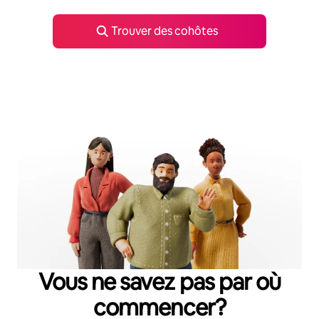
Trouver des cohôtes
Vous ne savez pas par où
commencer?