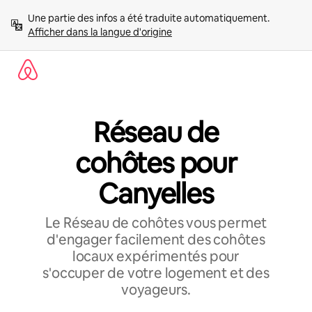
Aller
Une partie des infos a été traduite automatiquement. 
directement
Afficher dans la langue d'origine
au
contenu
Réseau de
cohôtes pour
Canyelles
Le Réseau de cohôtes vous permet
d'engager facilement des cohôtes
locaux expérimentés pour
s'occuper de votre logement et des
voyageurs.