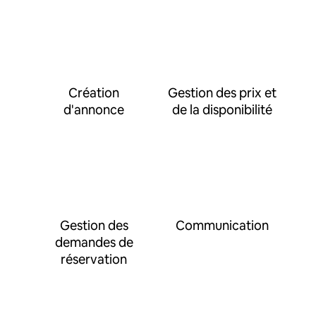
Création
Gestion des prix et
d'annonce
de la disponibilité
Gestion des
Communication
demandes de
réservation