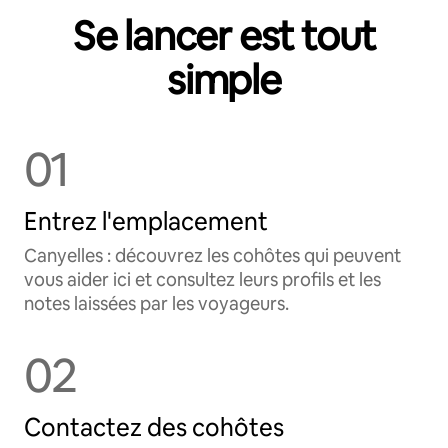
Se lancer est tout
simple
01
Entrez l'emplacement
Canyelles : découvrez les cohôtes qui peuvent
vous aider ici et consultez leurs profils et les
notes laissées par les voyageurs.
02
Contactez des cohôtes