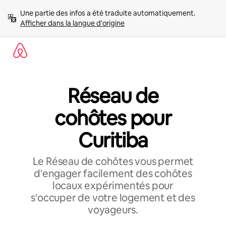
Aller
Une partie des infos a été traduite automatiquement. 
directement
Afficher dans la langue d'origine
au
contenu
Réseau de
cohôtes pour
Curitiba
Le Réseau de cohôtes vous permet
d'engager facilement des cohôtes
locaux expérimentés pour
s'occuper de votre logement et des
voyageurs.