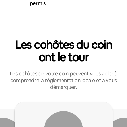
permis
Les cohôtes du coin
ont le tour
Les cohôtes de votre coin peuvent vous aider à
comprendre la réglementation locale et à vous
démarquer.