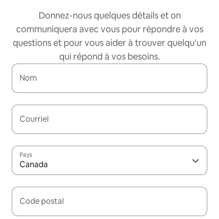
Donnez-nous quelques détails et on
communiquera avec vous pour répondre à vos
questions et pour vous aider à trouver quelqu'un
qui répond à vos besoins.
Nom
Courriel
Pays
Canada
Code postal