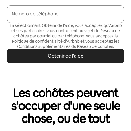
Numéro de téléphone
En sélectionnant Obtenir de l'aide, vous acceptez qu'Airbnb
et ses partenaires vous contactent au sujet du Réseau de
cohôtes par courriel ou par téléphone, vous acceptez la
Politique de confidentialité
d'Airbnb et vous acceptez les
Conditions supplémentaires du Réseau de cohôtes
.
Obtenir de l'aide
Les cohôtes peuvent
s'occuper d'une seule
chose, ou de tout