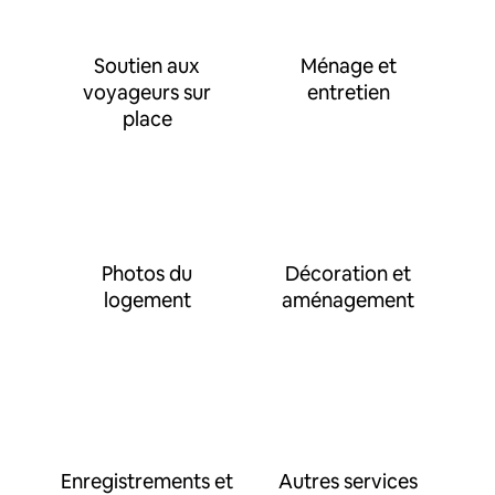
Soutien aux
Ménage et
voyageurs sur
entretien
place
Photos du
Décoration et
logement
aménagement
Enregistrements et
Autres services