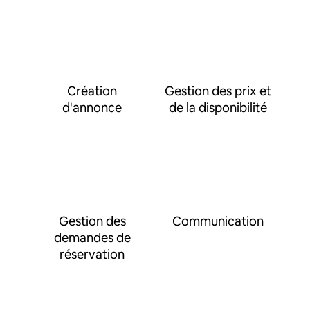
Création
Gestion des prix et
d'annonce
de la disponibilité
Gestion des
Communication
demandes de
réservation