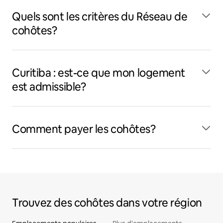
Quels sont les critères du Réseau de
cohôtes?
Curitiba : est-ce que mon logement
est admissible?
Comment payer les cohôtes?
Trouvez des cohôtes dans votre région