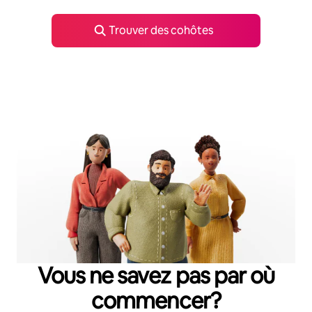
Trouver des cohôtes
Vous ne savez pas par où
commencer?