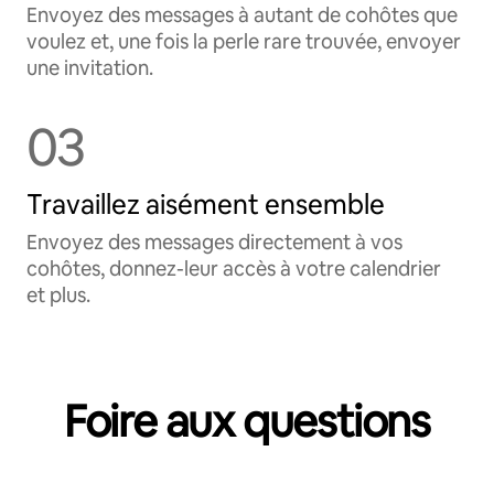
Envoyez des messages à autant de cohôtes que
voulez et, une fois la perle rare trouvée, envoyer
une invitation.
03
Travaillez aisément ensemble
Envoyez des messages directement à vos
cohôtes, donnez-leur accès à votre calendrier
et plus.
Foire aux questions