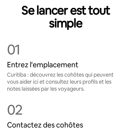
Se lancer est tout
simple
01
Entrez l'emplacement
Curitiba : découvrez les cohôtes qui peuvent
vous aider ici et consultez leurs profils et les
notes laissées par les voyageurs.
02
Contactez des cohôtes