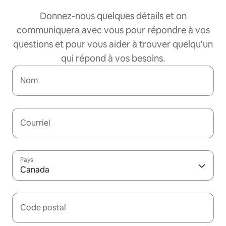
Donnez-nous quelques détails et on
communiquera avec vous pour répondre à vos
questions et pour vous aider à trouver quelqu'un
qui répond à vos besoins.
Nom
Courriel
Pays
Canada
Code postal