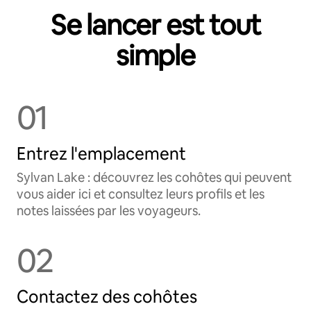
Se lancer est tout
simple
01
Entrez l'emplacement
Sylvan Lake : découvrez les cohôtes qui peuvent
vous aider ici et consultez leurs profils et les
notes laissées par les voyageurs.
02
Contactez des cohôtes