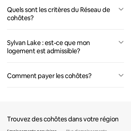
Quels sont les critères du Réseau de
cohôtes?
Sylvan Lake : est-ce que mon
logement est admissible?
Comment payer les cohôtes?
Trouvez des cohôtes dans votre région