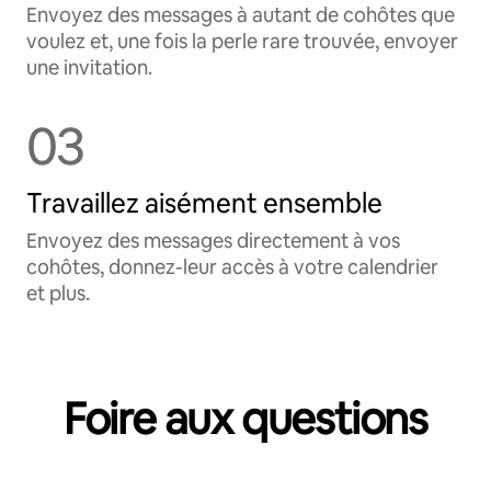
Envoyez des messages à autant de cohôtes que
voulez et, une fois la perle rare trouvée, envoyer
une invitation.
03
Travaillez aisément ensemble
Envoyez des messages directement à vos
cohôtes, donnez-leur accès à votre calendrier
et plus.
Foire aux questions