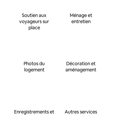
Soutien aux
Ménage et
voyageurs sur
entretien
place
Photos du
Décoration et
logement
aménagement
Enregistrements et
Autres services