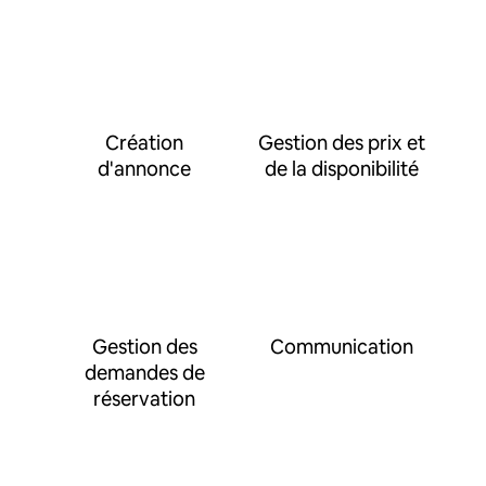
Création
Gestion des prix et
d'annonce
de la disponibilité
Gestion des
Communication
demandes de
réservation