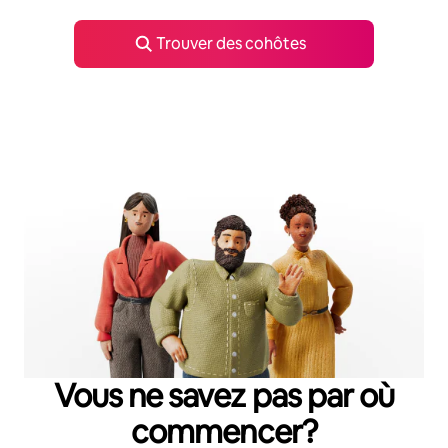
Trouver des cohôtes
Vous ne savez pas par où
commencer?