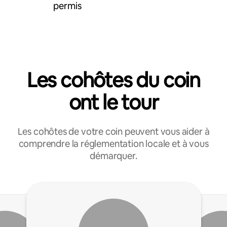
permis
Les cohôtes du coin
ont le tour
Les cohôtes de votre coin peuvent vous aider à
comprendre la réglementation locale et à vous
démarquer.