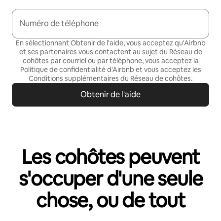
Numéro de téléphone
En sélectionnant Obtenir de l'aide, vous acceptez qu'Airbnb
et ses partenaires vous contactent au sujet du Réseau de
cohôtes par courriel ou par téléphone, vous acceptez la
Politique de confidentialité
d'Airbnb et vous acceptez les
Conditions supplémentaires du Réseau de cohôtes
.
Obtenir de l'aide
Les cohôtes peuvent
s'occuper d'une seule
chose, ou de tout