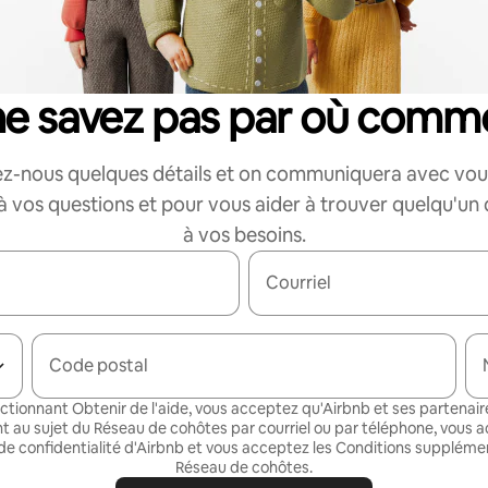
ne savez pas par où comm
z-nous quelques détails et on communiquera avec vou
 vos questions et pour vous aider à trouver quelqu'un
à vos besoins.
Courriel
Code postal
ectionnant Obtenir de l'aide, vous acceptez qu'Airbnb et ses partenair
t au sujet du Réseau de cohôtes par courriel ou par téléphone, vous a
de confidentialité
d'Airbnb et vous acceptez les
Conditions supplémen
Réseau de cohôtes
.