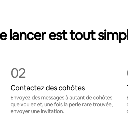
e lancer est tout simp
02
Contactez des cohôtes
Envoyez des messages à autant de cohôtes
que voulez et, une fois la perle rare trouvée,
envoyer une invitation.