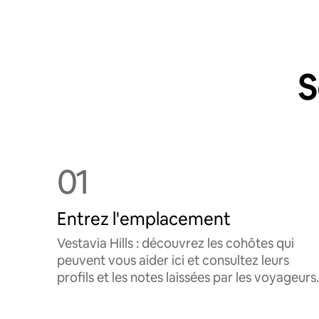
S
01
Entrez l'emplacement
Vestavia Hills : découvrez les cohôtes qui
peuvent vous aider ici et consultez leurs
profils et les notes laissées par les voyageurs.