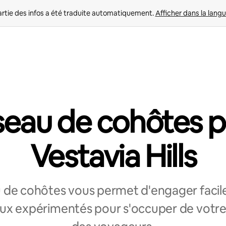
rtie des infos a été traduite automatiquement. 
Afficher dans la langu
eau de cohôtes 
Vestavia Hills
 de cohôtes vous permet d'engager faci
ux expérimentés pour s'occuper de votr