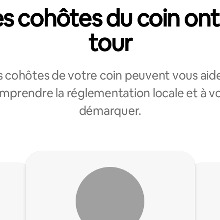
s cohôtes du coin ont
tour
s cohôtes de votre coin peuvent vous aide
mprendre la réglementation locale et à v
démarquer.