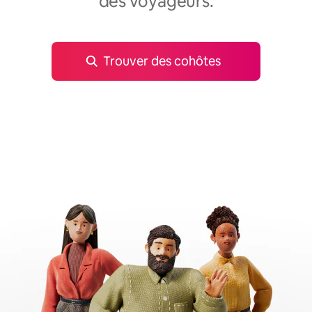
des voyageurs.
Trouver des cohôtes