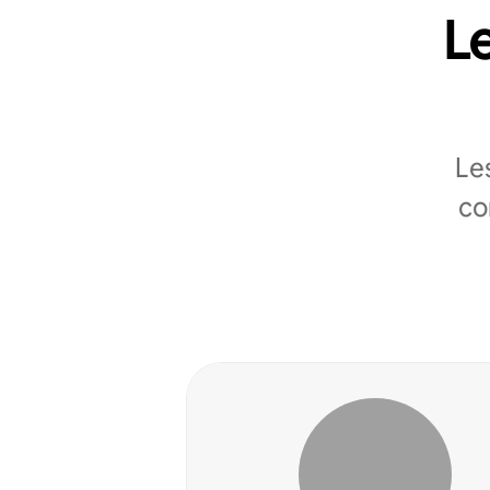
Le
Le
co