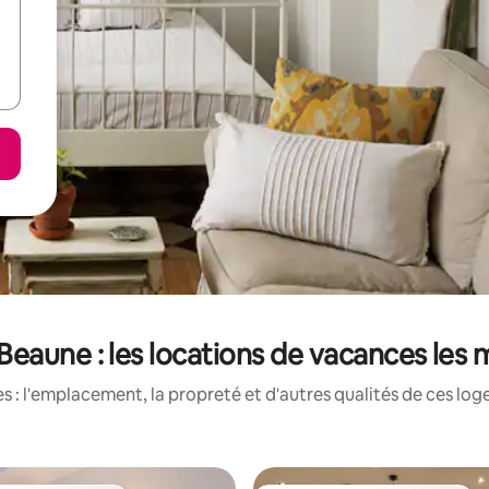
eaune : les locations de vacances les 
 : l'emplacement, la propreté et d'autres qualités de ces log