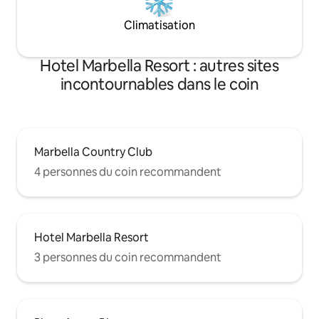
Climatisation
Hotel Marbella Resort : autres sites
incontournables dans le coin
Marbella Country Club
4 personnes du coin recommandent
Hotel Marbella Resort
3 personnes du coin recommandent