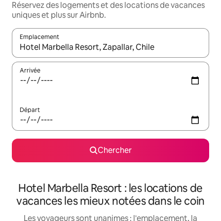
Réservez des logements et des locations de vacances
uniques et plus sur Airbnb.
Emplacement
Quand les résultats sont affichés, parcourez-les en utilisant les 
Arrivée
Départ
Chercher
Hotel Marbella Resort : les locations de
vacances les mieux notées dans le coin
Les voyageurs sont unanimes : l'emplacement, la