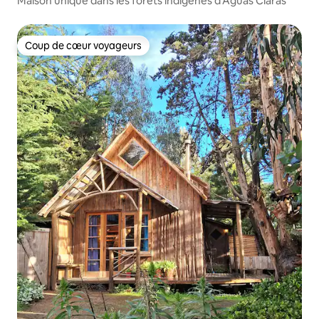
Maison unique dans les forêts indigènes d'Aguas Claras
Coup de cœur voyageurs
Coup de cœur voyageurs