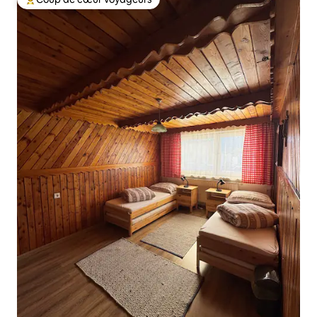
Coup de cœur voyageurs parmi les plus aimés