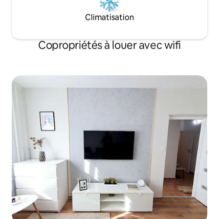
Climatisation
Copropriétés à louer avec wifi