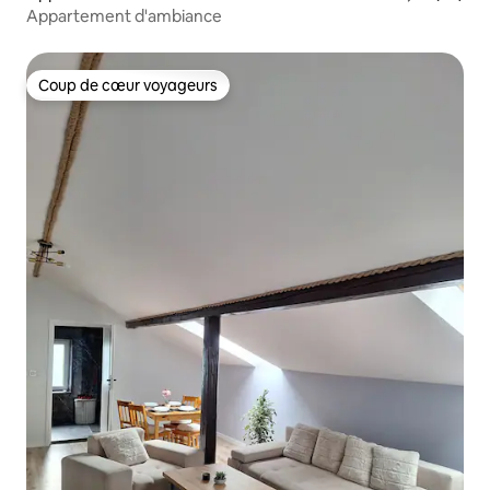
Appartement d'ambiance
Coup de cœur voyageurs
Coup de cœur voyageurs