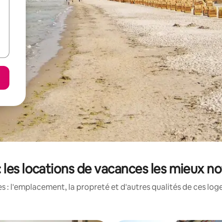
: les locations de vacances les mieux no
 : l'emplacement, la propreté et d'autres qualités de ces log