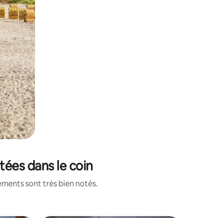
tées dans le coin
ements sont très bien notés.